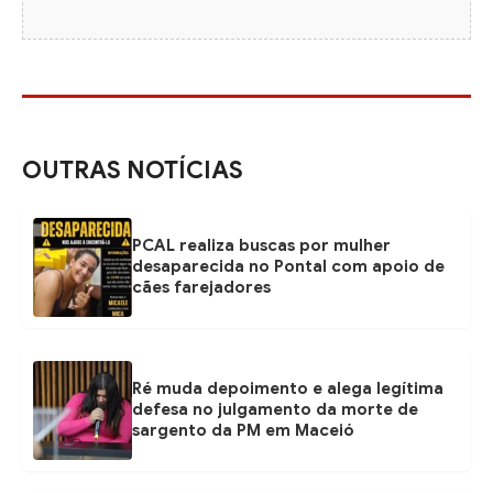
OUTRAS NOTÍCIAS
PCAL realiza buscas por mulher
desaparecida no Pontal com apoio de
cães farejadores
Ré muda depoimento e alega legítima
defesa no julgamento da morte de
sargento da PM em Maceió