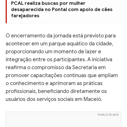
PCAL realiza buscas por mulher
desaparecida no Pontal com apoio de cães
farejadores
O encerramento da jornada está previsto para
acontecer em um parque aquático da cidade,
proporcionando um momento de lazer e
integração entre os participantes. A iniciativa
reafirma o compromisso da Secretaria em
promover capacitações contínuas que ampliam
o conhecimento e aprimoram as práticas
profissionais, beneficiando diretamente os
usuários dos serviços sociais em Maceió.
PUBLICIDADE