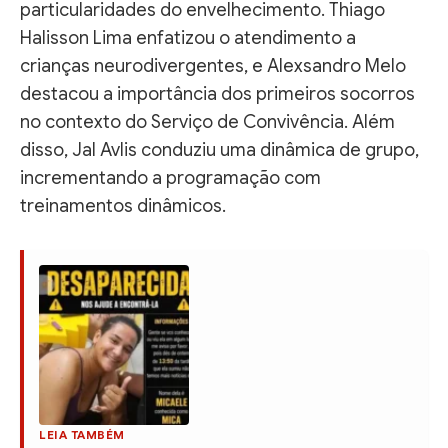
particularidades do envelhecimento. Thiago
Halisson Lima enfatizou o atendimento a
crianças neurodivergentes, e Alexsandro Melo
destacou a importância dos primeiros socorros
no contexto do Serviço de Convivência. Além
disso, Jal Avlis conduziu uma dinâmica de grupo,
incrementando a programação com
treinamentos dinâmicos.
LEIA TAMBÉM