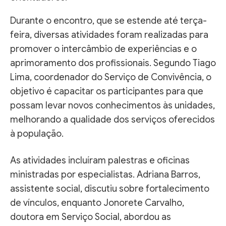
Durante o encontro, que se estende até terça-
feira, diversas atividades foram realizadas para
promover o intercâmbio de experiências e o
aprimoramento dos profissionais. Segundo Tiago
Lima, coordenador do Serviço de Convivência, o
objetivo é capacitar os participantes para que
possam levar novos conhecimentos às unidades,
melhorando a qualidade dos serviços oferecidos
à população.
As atividades incluíram palestras e oficinas
ministradas por especialistas. Adriana Barros,
assistente social, discutiu sobre fortalecimento
de vínculos, enquanto Jonorete Carvalho,
doutora em Serviço Social, abordou as