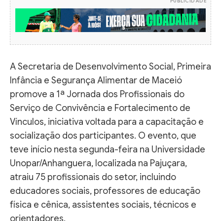
PUBLICIDADE
A Secretaria de Desenvolvimento Social, Primeira
Infância e Segurança Alimentar de Maceió
promove a 1ª Jornada dos Profissionais do
Serviço de Convivência e Fortalecimento de
Vínculos, iniciativa voltada para a capacitação e
socialização dos participantes. O evento, que
teve início nesta segunda-feira na Universidade
Unopar/Anhanguera, localizada na Pajuçara,
atraiu 75 profissionais do setor, incluindo
educadores sociais, professores de educação
física e cênica, assistentes sociais, técnicos e
orientadores.