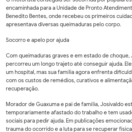
encaminhada para a Unidade de Pronto Atendiment
Benedito Bentes, onde recebeu os primeiros cuidad
apresentava diversas queimaduras pelo corpo.
Socorro e apelo por ajuda
Com queimaduras graves e em estado de choque, 
percorreu um longo trajeto até conseguir ajuda. El
um hospital, mas sua família agora enfrenta dificul
com os custos de remédios, curativos e alimentaçã
recuperação.
Morador de Guaxuma e pai de família, Josivaldo es
temporariamente afastado do trabalho e tem usad
sociais para pedir ajuda. Em publicações emocionada
trauma do ocorrido e a luta para se recuperar física