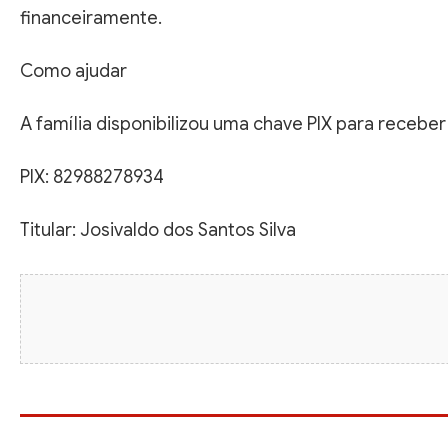
financeiramente.
Como ajudar
A família disponibilizou uma chave PIX para recebe
PIX: 82988278934
Titular: Josivaldo dos Santos Silva