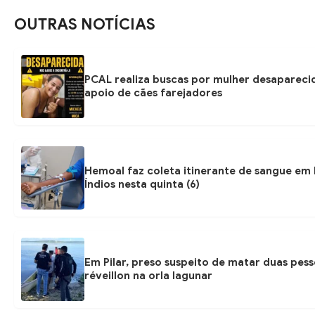
OUTRAS NOTÍCIAS
PCAL realiza buscas por mulher desapareci
apoio de cães farejadores
Hemoal faz coleta itinerante de sangue em
Índios nesta quinta (6)
Em Pilar, preso suspeito de matar duas pes
réveillon na orla lagunar