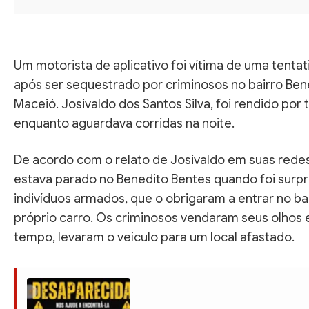
Um motorista de aplicativo foi vítima de uma tentat
após ser sequestrado por criminosos no bairro Ben
Maceió. Josivaldo dos Santos Silva, foi rendido por
enquanto aguardava corridas na noite.
De acordo com o relato de Josivaldo em suas redes 
estava parado no Benedito Bentes quando foi surpr
indivíduos armados, que o obrigaram a entrar no ba
próprio carro. Os criminosos vendaram seus olhos 
tempo, levaram o veículo para um local afastado.