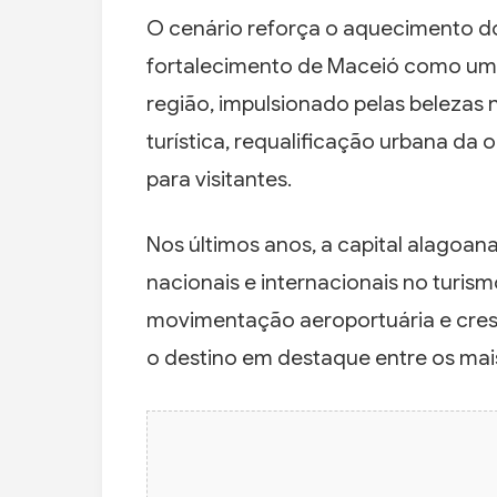
O cenário reforça o aquecimento do 
fortalecimento de Maceió como um 
região, impulsionado pelas belezas n
turística, requalificação urbana da 
para visitantes.
Nos últimos anos, a capital alago
nacionais e internacionais no turism
movimentação aeroportuária e cres
o destino em destaque entre os mais