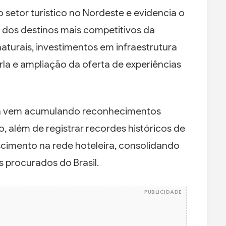
setor turístico no Nordeste e evidencia o
dos destinos mais competitivos da
aturais, investimentos em infraestrutura
orla e ampliação da oferta de experiências
ana vem acumulando reconhecimentos
o, além de registrar recordes históricos de
cimento na rede hoteleira, consolidando
 procurados do Brasil.
PUBLICIDADE