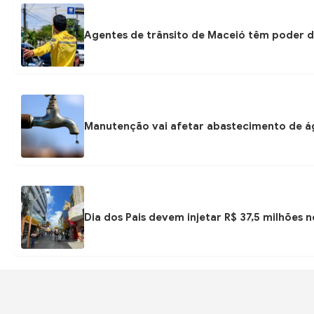
Agentes de trânsito de Maceió têm poder d
Manutenção vai afetar abastecimento de á
Dia dos Pais devem injetar R$ 37,5 milhões