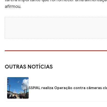
afirmou.
OUTRAS NOTÍCIAS
SSP/AL realiza Operação contra câmeras cla