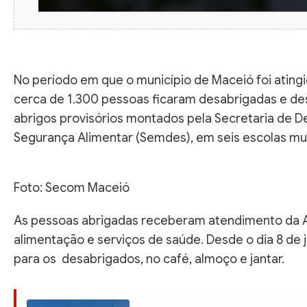
No período em que o município de Maceió foi atingi
cerca de 1.300 pessoas ficaram desabrigadas e de
abrigos provisórios montados pela Secretaria de De
Segurança Alimentar (Semdes), em seis escolas mun
Foto: Secom Maceió
As pessoas abrigadas receberam atendimento da As
alimentação e serviços de saúde. Desde o dia 8 de j
para os desabrigados, no café, almoço e jantar.