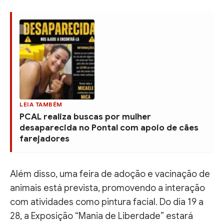
LEIA TAMBÉM
PCAL realiza buscas por mulher
desaparecida no Pontal com apoio de cães
farejadores
Além disso, uma feira de adoção e vacinação de
animais está prevista, promovendo a interação
com atividades como pintura facial. Do dia 19 a
28, a Exposição “Mania de Liberdade” estará