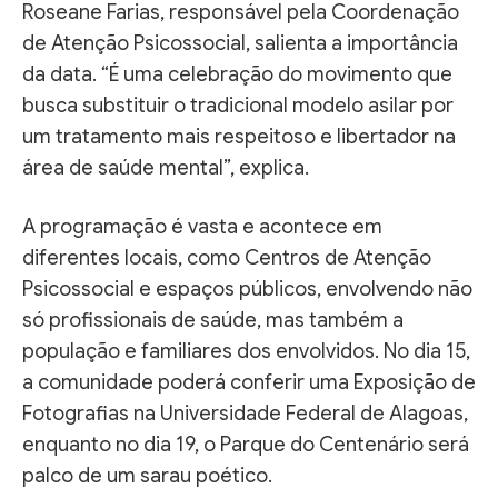
Roseane Farias, responsável pela Coordenação
de Atenção Psicossocial, salienta a importância
da data. “É uma celebração do movimento que
busca substituir o tradicional modelo asilar por
um tratamento mais respeitoso e libertador na
área de saúde mental”, explica.
A programação é vasta e acontece em
diferentes locais, como Centros de Atenção
Psicossocial e espaços públicos, envolvendo não
só profissionais de saúde, mas também a
população e familiares dos envolvidos. No dia 15,
a comunidade poderá conferir uma Exposição de
Fotografias na Universidade Federal de Alagoas,
enquanto no dia 19, o Parque do Centenário será
palco de um sarau poético.