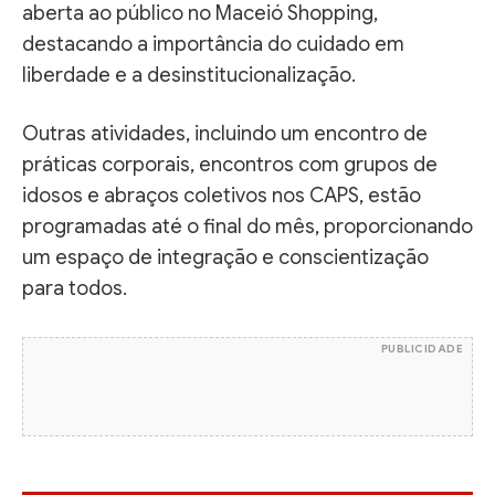
aberta ao público no Maceió Shopping,
destacando a importância do cuidado em
liberdade e a desinstitucionalização.
Outras atividades, incluindo um encontro de
práticas corporais, encontros com grupos de
idosos e abraços coletivos nos CAPS, estão
programadas até o final do mês, proporcionando
um espaço de integração e conscientização
para todos.
PUBLICIDADE