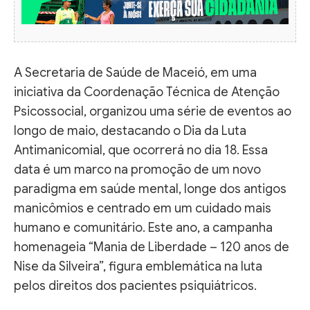
A Secretaria de Saúde de Maceió, em uma
iniciativa da Coordenação Técnica de Atenção
Psicossocial, organizou uma série de eventos ao
longo de maio, destacando o Dia da Luta
Antimanicomial, que ocorrerá no dia 18. Essa
data é um marco na promoção de um novo
paradigma em saúde mental, longe dos antigos
manicômios e centrado em um cuidado mais
humano e comunitário. Este ano, a campanha
homenageia “Mania de Liberdade – 120 anos de
Nise da Silveira”, figura emblemática na luta
pelos direitos dos pacientes psiquiátricos.