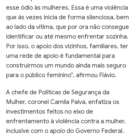
esse ódio às mulheres. Essa é uma violência
que às vezes inicia de forma silenciosa, bem
ao lado da vítima, que por ora não consegue
identificar ou até mesmo enfrentar sozinha.
Por isso, o apoio dos vizinhos, familiares, ter
uma rede de apoio é fundamental para
construirmos um mundo ainda mais seguro
para o público feminino”, afirmou Flávio.
A chefe de Políticas de Segurança da
Mulher, coronel Camila Paiva, enfatiza os
investimentos feitos no eixo de
enfrentamento à violência contra a mulher,
inclusive com o apoio do Governo Federal.