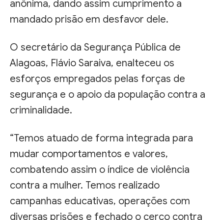
anônima, dando assim cumprimento a
mandado prisão em desfavor dele.
O secretário da Segurança Pública de
Alagoas, Flávio Saraiva, enalteceu os
esforços empregados pelas forças de
segurança e o apoio da população contra a
criminalidade.
“Temos atuado de forma integrada para
mudar comportamentos e valores,
combatendo assim o índice de violência
contra a mulher. Temos realizado
campanhas educativas, operações com
diversas prisões e fechado o cerco contra