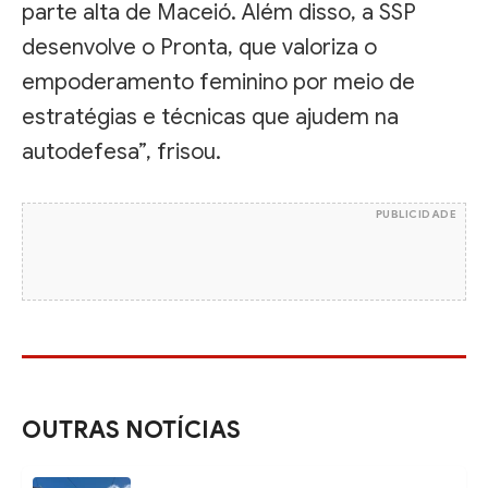
parte alta de Maceió. Além disso, a SSP
desenvolve o Pronta, que valoriza o
empoderamento feminino por meio de
estratégias e técnicas que ajudem na
autodefesa”, frisou.
PUBLICIDADE
OUTRAS NOTÍCIAS