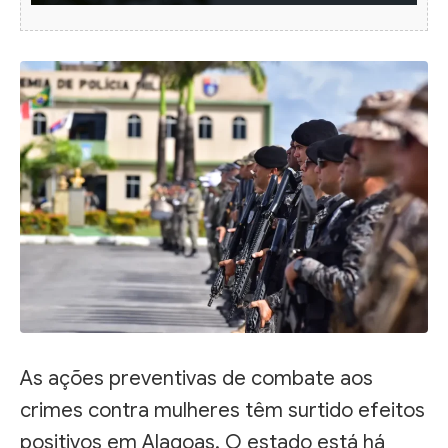
As ações preventivas de combate aos
crimes contra mulheres têm surtido efeitos
positivos em Alagoas. O estado está há