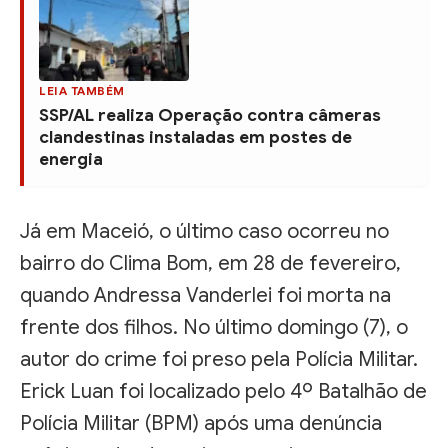
LEIA TAMBÉM
SSP/AL realiza Operação contra câmeras
clandestinas instaladas em postes de
energia
Já em Maceió, o último caso ocorreu no
bairro do Clima Bom, em 28 de fevereiro,
quando Andressa Vanderlei foi morta na
frente dos filhos. No último domingo (7), o
autor do crime foi preso pela Polícia Militar.
Erick Luan foi localizado pelo 4º Batalhão de
Polícia Militar (BPM) após uma denúncia