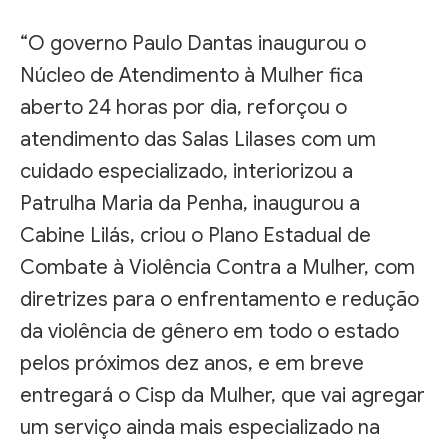
“O governo Paulo Dantas inaugurou o
Núcleo de Atendimento à Mulher fica
aberto 24 horas por dia, reforçou o
atendimento das Salas Lilases com um
cuidado especializado, interiorizou a
Patrulha Maria da Penha, inaugurou a
Cabine Lilás, criou o Plano Estadual de
Combate à Violência Contra a Mulher, com
diretrizes para o enfrentamento e redução
da violência de gênero em todo o estado
pelos próximos dez anos, e em breve
entregará o Cisp da Mulher, que vai agregar
um serviço ainda mais especializado na