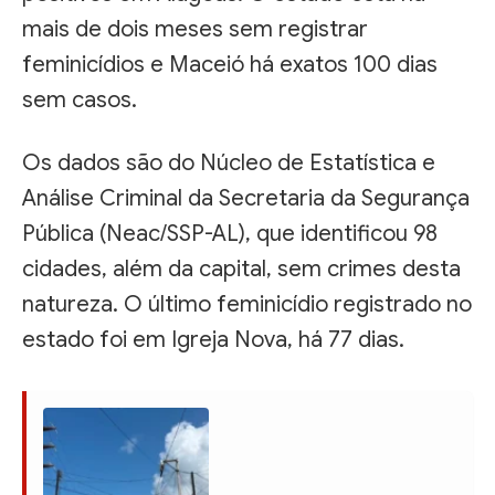
mais de dois meses sem registrar
feminicídios e Maceió há exatos 100 dias
sem casos.
Os dados são do Núcleo de Estatística e
Análise Criminal da Secretaria da Segurança
Pública (Neac/SSP-AL), que identificou 98
cidades, além da capital, sem crimes desta
natureza. O último feminicídio registrado no
estado foi em Igreja Nova, há 77 dias.