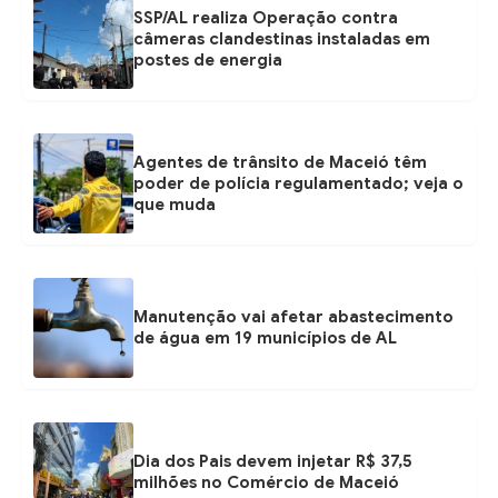
SSP/AL realiza Operação contra
câmeras clandestinas instaladas em
postes de energia
Agentes de trânsito de Maceió têm
poder de polícia regulamentado; veja o
que muda
Manutenção vai afetar abastecimento
de água em 19 municípios de AL
Dia dos Pais devem injetar R$ 37,5
milhões no Comércio de Maceió