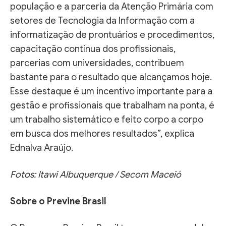
população e a parceria da Atenção Primária com
setores de Tecnologia da Informação com a
informatização de prontuários e procedimentos,
capacitação contínua dos profissionais,
parcerias com universidades, contribuem
bastante para o resultado que alcançamos hoje.
Esse destaque é um incentivo importante para a
gestão e profissionais que trabalham na ponta, é
um trabalho sistemático e feito corpo a corpo
em busca dos melhores resultados”, explica
Ednalva Araújo.
Fotos: Itawi Albuquerque / Secom Maceió
Sobre o Previne Brasil