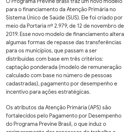
O Programa Previne Brasil traz um novo modelo
para o financiamento da Atenção Primária no
Sistema Único de Saúde (SUS). Ele foi criado por
meio da Portaria nº 2.979, de 12 de novembro de
2019. Esse novo modelo de financiamento altera
algumas formas de repasse das transferências
para os municípios, que passam a ser
distribuídas com base em três critérios:
captação ponderada (modelo de remuneração
calculado com base no número de pessoas
cadastradas), pagamento por desempenho e
incentivo para ações estratégicas.
Os atributos da Atenção Primária (APS) são
fortalecidos pelo Pagamento por Desempenho
do Programa Previne Brasil, o que induz o