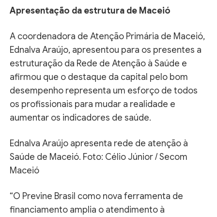
Apresentação da estrutura de Maceió
A coordenadora de Atenção Primária de Maceió,
Ednalva Araújo, apresentou para os presentes a
estruturação da Rede de Atenção à Saúde e
afirmou que o destaque da capital pelo bom
desempenho representa um esforço de todos
os profissionais para mudar a realidade e
aumentar os indicadores de saúde.
Ednalva Araújo apresenta rede de atenção à
Saúde de Maceió. Foto: Célio Júnior / Secom
Maceió
“O Previne Brasil como nova ferramenta de
financiamento amplia o atendimento à