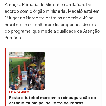
Atenção Primária do Ministério da Saúde. De
acordo com o órgão ministerial, Maceió está em
1° lugar no Nordeste entre as capitais e 4º no
Brasil entre os melhores desempenhos dentro
do programa, que mede a qualidade da Atenção
Primária.
LEIA TAMBÉM
Festa e futebol marcam a reinauguração do
estádio municipal de Porto de Pedras