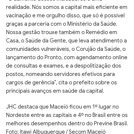
realidade. Nós somos a capital mais eficiente em
vacinação e me orgulho disso, que só é possível
graças a parceria com o Ministério da Saúde.
Nossa gestão trouxe também o Remédio em
Casa, o Saúde da Gente, que leva atendimento a
comunidades vulneráveis, o Corujão da Saúde, o
lançamento do Pronto, com agendamento online
de consultas e exames, e a despolitização dos
postos, nomeando servidores efetivos para
cargos de gerência”, cita o prefeito sobre os
principais avanços em saúde da capital.
JHC destaca que Maceió ficou em 1º lugar no
Nordeste entre as capitais e 4º no Brasil entre os
melhores desempenhos dentro do Previne Brasil.
Foto: Itawi Albuquerque / Secom Maceió