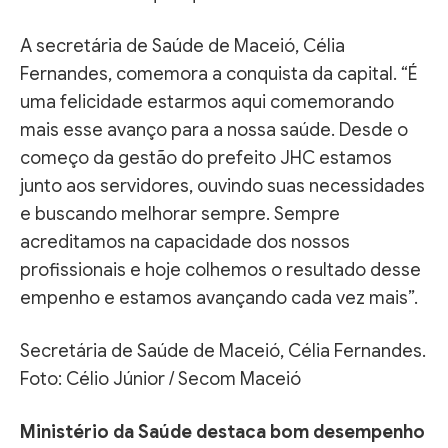
A secretária de Saúde de Maceió, Célia
Fernandes, comemora a conquista da capital. “É
uma felicidade estarmos aqui comemorando
mais esse avanço para a nossa saúde. Desde o
começo da gestão do prefeito JHC estamos
junto aos servidores, ouvindo suas necessidades
e buscando melhorar sempre. Sempre
acreditamos na capacidade dos nossos
profissionais e hoje colhemos o resultado desse
empenho e estamos avançando cada vez mais”.
Secretária de Saúde de Maceió, Célia Fernandes.
Foto: Célio Júnior / Secom Maceió
Ministério da Saúde destaca bom desempenho