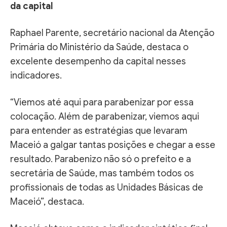
da capital
Raphael Parente, secretário nacional da Atenção
Primária do Ministério da Saúde, destaca o
excelente desempenho da capital nesses
indicadores.
“Viemos até aqui para parabenizar por essa
colocação. Além de parabenizar, viemos aqui
para entender as estratégias que levaram
Maceió a galgar tantas posições e chegar a esse
resultado. Parabenizo não só o prefeito e a
secretária de Saúde, mas também todos os
profissionais de todas as Unidades Básicas de
Maceió”, destaca.