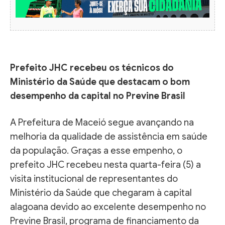
Prefeito JHC recebeu os técnicos do
Ministério da Saúde que destacam o bom
desempenho da capital no Previne Brasil
A Prefeitura de Maceió segue avançando na
melhoria da qualidade de assistência em saúde
da população. Graças a esse empenho, o
prefeito JHC recebeu nesta quarta-feira (5) a
visita institucional de representantes do
Ministério da Saúde que chegaram à capital
alagoana devido ao excelente desempenho no
Previne Brasil, programa de financiamento da