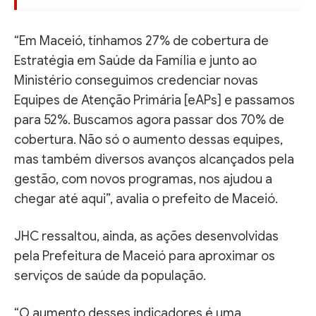
“Em Maceió, tínhamos 27% de cobertura de
Estratégia em Saúde da Família e junto ao
Ministério conseguimos credenciar novas
Equipes de Atenção Primária [eAPs] e passamos
para 52%. Buscamos agora passar dos 70% de
cobertura. Não só o aumento dessas equipes,
mas também diversos avanços alcançados pela
gestão, com novos programas, nos ajudou a
chegar até aqui”, avalia o prefeito de Maceió.
JHC ressaltou, ainda, as ações desenvolvidas
pela Prefeitura de Maceió para aproximar os
serviços de saúde da população.
“O aumento desses indicadores é uma