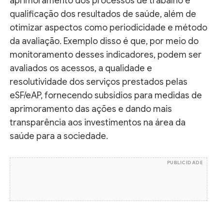
aprimoramento dos processos de trabalho e
qualificação dos resultados de saúde, além de
otimizar aspectos como periodicidade e método
da avaliação. Exemplo disso é que, por meio do
monitoramento desses indicadores, podem ser
avaliados os acessos, a qualidade e
resolutividade dos serviços prestados pelas
eSF/eAP, fornecendo subsídios para medidas de
aprimoramento das ações e dando mais
transparência aos investimentos na área da
saúde para a sociedade.
PUBLICIDADE