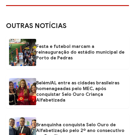
OUTRAS NOTÍCIAS
Festa e futebol marcam a
reinauguração do estádio municipal de
Porto de Pedras
Belém/AL entre as cidades brasileiras
homenageadas pelo MEC, após
conquistar Selo Ouro Criança
Alfabetizada
Branquinha conquista Selo Ouro de
Alfabetização pelo 2º ano consecutivo