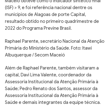
Maceió obteve como o indicador sintético final
(ISF) > 9, e foi referência nacional dentre os
municípios de Alagoas de porte Capital,
resultado obtido no primeiro quadrimestre de
2022 do Programa Previne Brasil.
Raphael Parente, secretário Nacional da Atenção
Primária do Ministério da Saúde. Foto: Itawi
Albuquerque / Secom Maceió
Além de Raphael Parente, também visitaram a
capital, Davi Lima Valente, coordenador da
Assessoria Institucional da Atenção Primária à
Saúde; Pedro Renato dos Santos, assessor da
Assessoria Institucional da Atenção Primária à
Saúde e demais integrantes da equipe técnica.