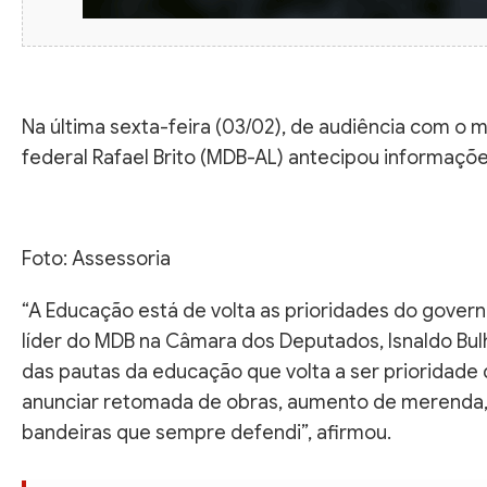
Na última sexta-feira (03/02), de audiência com o 
federal Rafael Brito (MDB-AL) antecipou informaçõe
Foto: Assessoria
“A Educação está de volta as prioridades do governo
líder do MDB na Câmara dos Deputados, Isnaldo Bu
das pautas da educação que volta a ser prioridade
anunciar retomada de obras, aumento de merenda, 
bandeiras que sempre defendi”, afirmou.