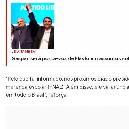
LEIA TAMBÉM
Gaspar será porta-voz de Flávio em assuntos sob
“Pelo que fui informado, nos próximos dias o presid
merenda escolar (PNAE). Além disso, ele vai anunci
em todo o Brasil”, reforça.