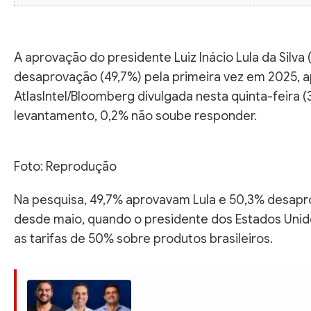
A aprovação do presidente Luiz Inácio Lula da Silva
desaprovação (49,7%) pela primeira vez em 2025, 
AtlasIntel/Bloomberg divulgada nesta quinta-feira 
levantamento, 0,2% não soube responder.
Foto: Reprodução
Na pesquisa, 49,7% aprovavam Lula e 50,3% desapr
desde maio, quando o presidente dos Estados Uni
as tarifas de 50% sobre produtos brasileiros.