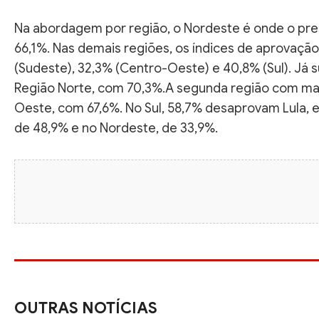
Na abordagem por região, o Nordeste é onde o pre
66,1%. Nas demais regiões, os índices de aprovação 
(Sudeste), 32,3% (Centro-Oeste) e 40,8% (Sul). Já
Região Norte, com 70,3%.A segunda região com ma
Oeste, com 67,6%. No Sul, 58,7% desaprovam Lula, 
de 48,9% e no Nordeste, de 33,9%.
OUTRAS NOTÍCIAS