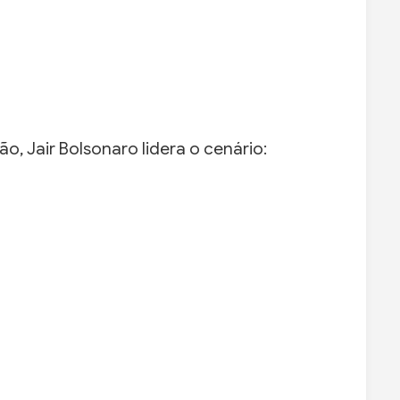
o, Jair Bolsonaro lidera o cenário: