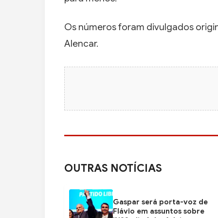
Os números foram divulgados origin
Alencar.
OUTRAS NOTÍCIAS
Gaspar será porta-voz de
Flávio em assuntos sobre