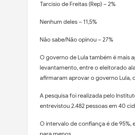
Tarcísio de Freitas (Rep) – 2%
Nenhum deles – 11,5%
Não sabe/Não opinou – 27%
O governo de Lula também é mais 
levantamento, entre o eleitorado a
afirmaram aprovar o governo Lula, 
A pesquisa foi realizada pelo Instituto
entrevistou 2.482 pessoas em 40 ci
O intervalo de confiança é de 95%, 
para menos.