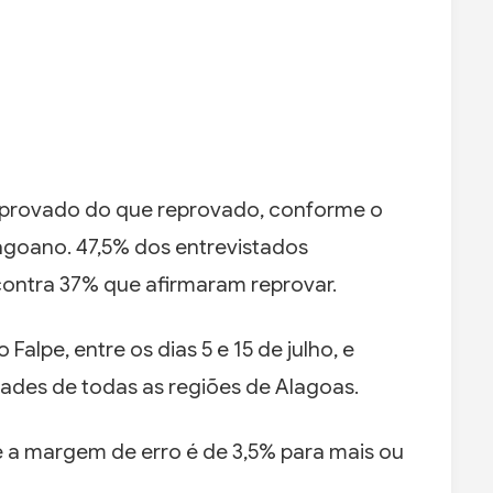
aprovado do que reprovado, conforme o
lagoano. 47,5% dos entrevistados
contra 37% que afirmaram reprovar.
 Falpe, entre os dias 5 e 15 de julho, e
dades de todas as regiões de Alagoas.
e a margem de erro é de 3,5% para mais ou