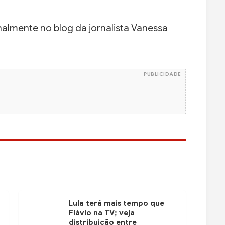
almente no blog da jornalista Vanessa
PUBLICIDADE
Lula terá mais tempo que
Flávio na TV; veja
distribuição entre