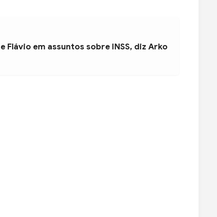
e Flávio em assuntos sobre INSS, diz Arko