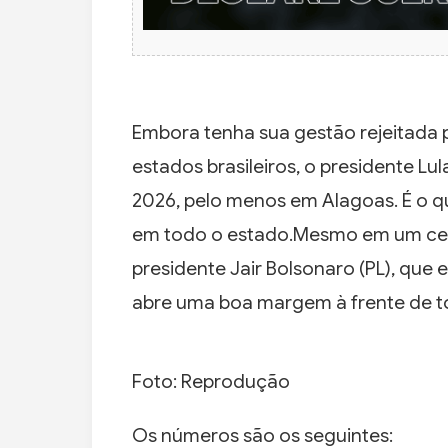
Embora tenha sua gestão rejeitada p
estados brasileiros, o presidente Lul
2026, pelo menos em Alagoas. É o q
em todo o estado.Mesmo em um cenár
presidente Jair Bolsonaro (PL), que 
abre uma boa margem à frente de to
Foto: Reprodução
Os números são os seguintes: