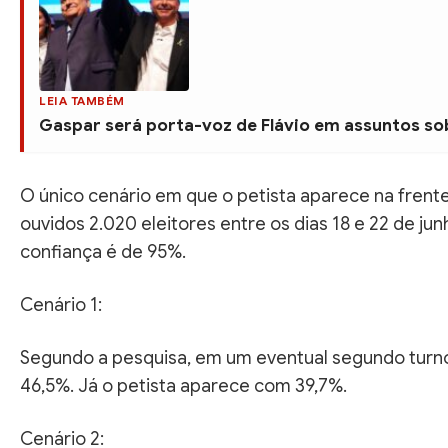
LEIA TAMBÉM
Gaspar será porta-voz de Flávio em assuntos sob
O único cenário em que o petista aparece na frente
ouvidos 2.020 eleitores entre os dias 18 e 22 de ju
confiança é de 95%.
Cenário 1:
Segundo a pesquisa, em um eventual segundo turno
46,5%. Já o petista aparece com 39,7%.
Cenário 2: