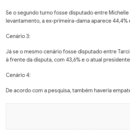
Se o segundo turno fosse disputado entre Michelle
levantamento, a ex-primeira-dama aparece 44,4% 
Cenário 3:
Já se o mesmo cenário fosse disputado entre Tarcí
à frente da disputa, com 43,6% e o atual president
Cenário 4:
De acordo com a pesquisa, também haveria empate t