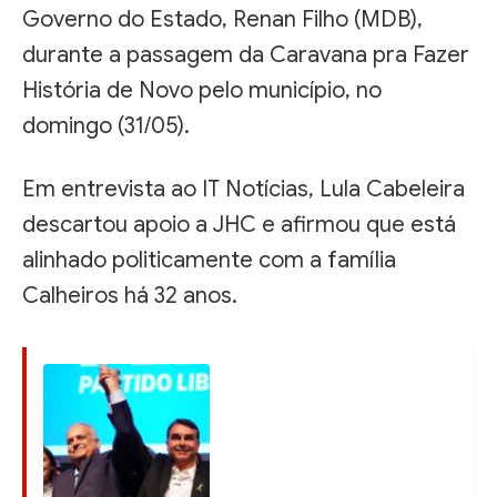
Governo do Estado, Renan Filho (MDB),
durante a passagem da Caravana pra Fazer
História de Novo pelo município, no
domingo (31/05).
Em entrevista ao IT Notícias, Lula Cabeleira
descartou apoio a JHC e afirmou que está
alinhado politicamente com a família
Calheiros há 32 anos.