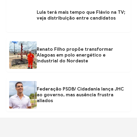
Lula terá mais tempo que Flávio na TV;
veja distribuição entre candidatos
Renato Filho propõe transformar
Alagoas em polo energético e
industrial do Nordeste
Federação PSDB/ Cidadania lança JHC
ao governo, mas ausência frustra
aliados