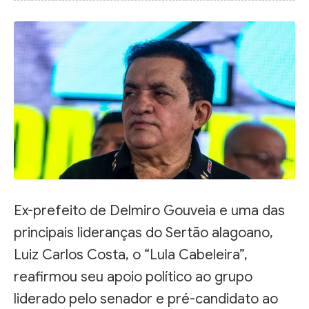
Ex-prefeito de Delmiro Gouveia e uma das
principais lideranças do Sertão alagoano,
Luiz Carlos Costa, o “Lula Cabeleira”,
reafirmou seu apoio político ao grupo
liderado pelo senador e pré-candidato ao