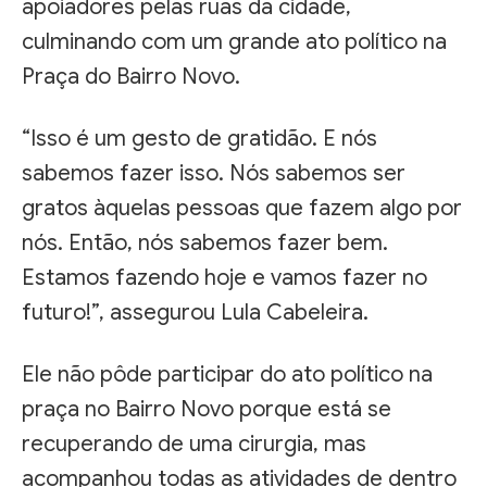
apoiadores pelas ruas da cidade,
culminando com um grande ato político na
Praça do Bairro Novo.
“Isso é um gesto de gratidão. E nós
sabemos fazer isso. Nós sabemos ser
gratos àquelas pessoas que fazem algo por
nós. Então, nós sabemos fazer bem.
Estamos fazendo hoje e vamos fazer no
futuro!”, assegurou Lula Cabeleira.
Ele não pôde participar do ato político na
praça no Bairro Novo porque está se
recuperando de uma cirurgia, mas
acompanhou todas as atividades de dentro