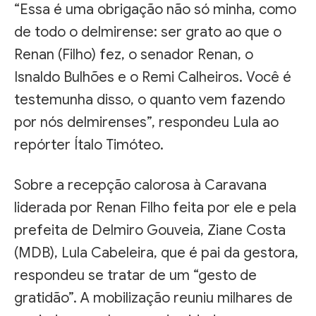
“Essa é uma obrigação não só minha, como
de todo o delmirense: ser grato ao que o
Renan (Filho) fez, o senador Renan, o
Isnaldo Bulhões e o Remi Calheiros. Você é
testemunha disso, o quanto vem fazendo
por nós delmirenses”, respondeu Lula ao
repórter Ítalo Timóteo.
Sobre a recepção calorosa à Caravana
liderada por Renan Filho feita por ele e pela
prefeita de Delmiro Gouveia, Ziane Costa
(MDB), Lula Cabeleira, que é pai da gestora,
respondeu se tratar de um “gesto de
gratidão”. A mobilização reuniu milhares de