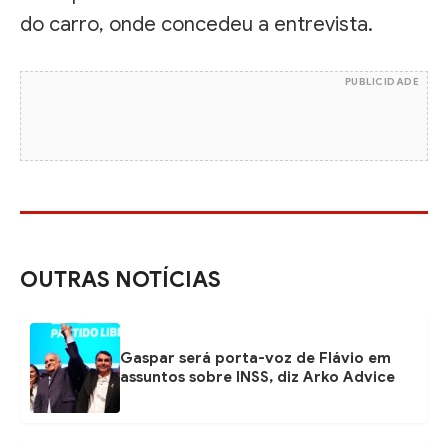
do carro, onde concedeu a entrevista.
PUBLICIDADE
OUTRAS NOTÍCIAS
Gaspar será porta-voz de Flávio em
assuntos sobre INSS, diz Arko Advice