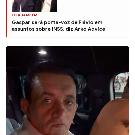
LEIA TAMBÉM
Gaspar será porta-voz de Flávio em
assuntos sobre INSS, diz Arko Advice