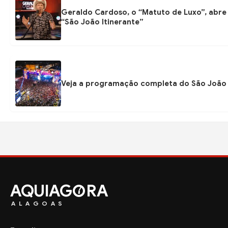
Geraldo Cardoso, o “Matuto de Luxo”, abre 
“São João Itinerante”
Veja a programação completa do São João
AQUIAG
RA
ALAGOAS