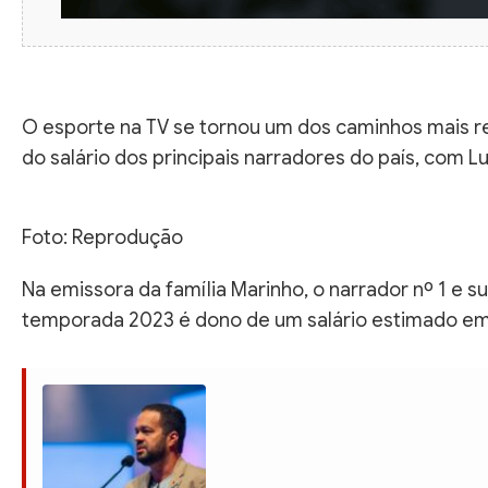
O esporte na TV se tornou um dos caminhos mais ren
do salário dos principais narradores do país, com Lu
Foto: Reprodução
Na emissora da família Marinho, o narrador nº 1 e 
temporada 2023 é dono de um salário estimado em 