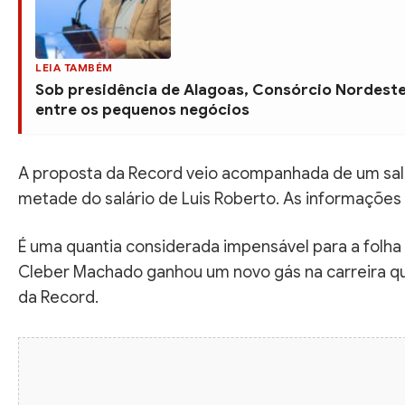
LEIA TAMBÉM
Sob presidência de Alagoas, Consórcio Nordeste
entre os pequenos negócios
A proposta da Record veio acompanhada de um salá
metade do salário de Luis Roberto. As informações 
É uma quantia considerada impensável para a folha s
Cleber Machado ganhou um novo gás na carreira qu
da Record.