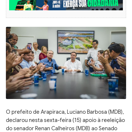
O prefeito de Arapiraca, Luciano Barbosa (MDB),
declarou nesta sexta-feira (15) apoio à reeleição
do senador Renan Calheiros (MDB) ao Senado