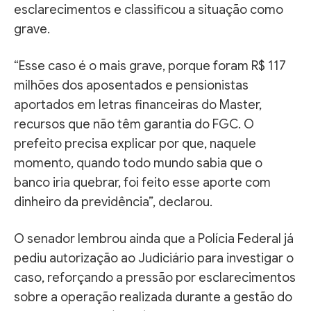
esclarecimentos e classificou a situação como
grave.
“Esse caso é o mais grave, porque foram R$ 117
milhões dos aposentados e pensionistas
aportados em letras financeiras do Master,
recursos que não têm garantia do FGC. O
prefeito precisa explicar por que, naquele
momento, quando todo mundo sabia que o
banco iria quebrar, foi feito esse aporte com
dinheiro da previdência”, declarou.
O senador lembrou ainda que a Polícia Federal já
pediu autorização ao Judiciário para investigar o
caso, reforçando a pressão por esclarecimentos
sobre a operação realizada durante a gestão do