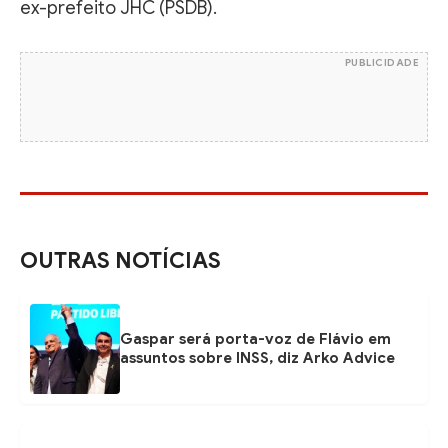
ex-prefeito JHC (PSDB).
PUBLICIDADE
OUTRAS NOTÍCIAS
Gaspar será porta-voz de Flávio em
assuntos sobre INSS, diz Arko Advice