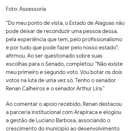
Foto: Assessoria
“Do meu ponto de vista, o Estado de Alagoas não
pode deixar de reconduzir uma pessoa dessa,
pela experiência que tem, pelo profissionalismo
e por tudo que pode fazer pelo nosso estado”,
afirmou. Ao ser questionado sobre suas
escolhas para o Senado, completou: “Não existe
meu primeiro e segundo voto. Vou botar os dois
votos na luta de uma vez só. Tenho o senador
Renan Calheiros e o senador Arthur Lira.”
Ao comentar o apoio recebido, Renan destacou
a parceria institucional com Arapiraca e elogiou
a gestão de Luciano Barbosa, associando o
crescimento do município ao desenvolvimento