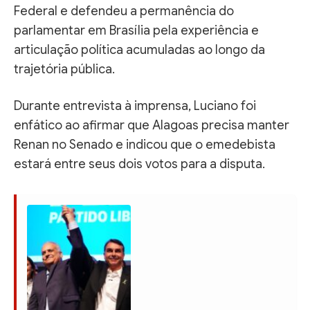
Federal e defendeu a permanência do
parlamentar em Brasília pela experiência e
articulação política acumuladas ao longo da
trajetória pública.
Durante entrevista à imprensa, Luciano foi
enfático ao afirmar que Alagoas precisa manter
Renan no Senado e indicou que o emedebista
estará entre seus dois votos para a disputa.