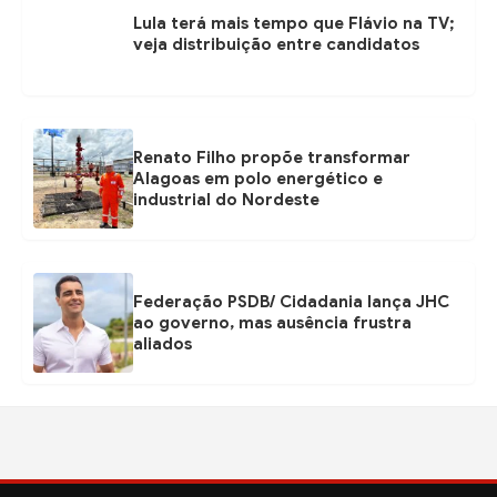
Lula terá mais tempo que Flávio na TV;
veja distribuição entre candidatos
Renato Filho propõe transformar
Alagoas em polo energético e
industrial do Nordeste
Federação PSDB/ Cidadania lança JHC
ao governo, mas ausência frustra
aliados