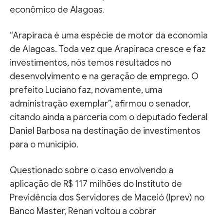
econômico de Alagoas.
“Arapiraca é uma espécie de motor da economia
de Alagoas. Toda vez que Arapiraca cresce e faz
investimentos, nós temos resultados no
desenvolvimento e na geração de emprego. O
prefeito Luciano faz, novamente, uma
administração exemplar”, afirmou o senador,
citando ainda a parceria com o deputado federal
Daniel Barbosa na destinação de investimentos
para o município.
Questionado sobre o caso envolvendo a
aplicação de R$ 117 milhões do Instituto de
Previdência dos Servidores de Maceió (Iprev) no
Banco Master, Renan voltou a cobrar