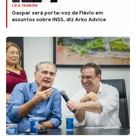
LEIA TAMBÉM
Gaspar será porta-voz de Flávio em
assuntos sobre INSS, diz Arko Advice