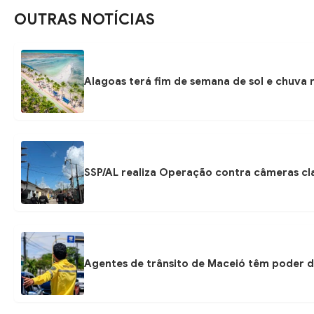
OUTRAS NOTÍCIAS
Alagoas terá fim de semana de sol e chuva r
SSP/AL realiza Operação contra câmeras cla
Agentes de trânsito de Maceió têm poder d