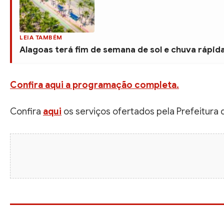
LEIA TAMBÉM
Alagoas terá fim de semana de sol e chuva rápida 
Confira aqui a programação completa.
Confira
aqui
os serviços ofertados pela Prefeitura