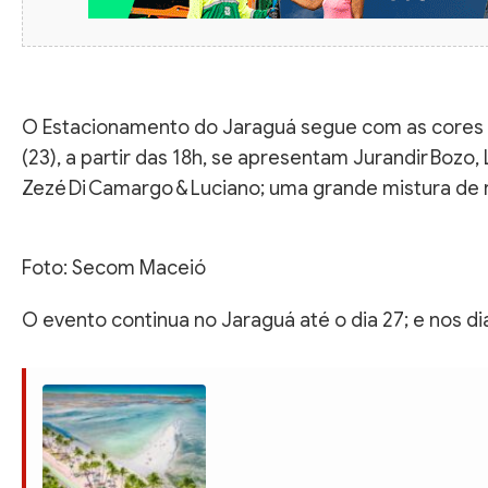
O Estacionamento do Jaraguá segue com as cores 
(23), a partir das 18h, se apresentam Jurandir Bozo,
Zezé Di Camargo & Luciano; uma grande mistura de 
Foto: Secom Maceió
O evento continua no Jaraguá até o dia 27; e nos di