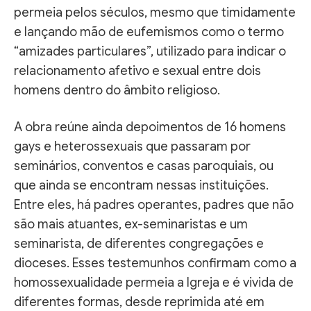
permeia pelos séculos, mesmo que timidamente
e lançando mão de eufemismos como o termo
“amizades particulares”, utilizado para indicar o
relacionamento afetivo e sexual entre dois
homens dentro do âmbito religioso.
A obra reúne ainda depoimentos de 16 homens
gays e heterossexuais que passaram por
seminários, conventos e casas paroquiais, ou
que ainda se encontram nessas instituições.
Entre eles, há padres operantes, padres que não
são mais atuantes, ex-seminaristas e um
seminarista, de diferentes congregações e
dioceses. Esses testemunhos confirmam como a
homossexualidade permeia a Igreja e é vivida de
diferentes formas, desde reprimida até em