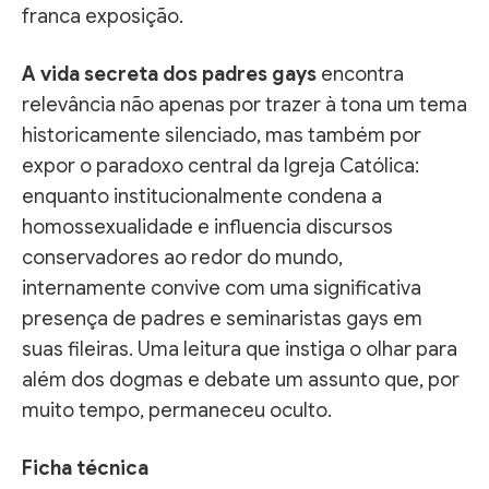
franca exposição.
A vida secreta dos padres gays
encontra
relevância não apenas por trazer à tona um tema
historicamente silenciado, mas também por
expor o paradoxo central da Igreja Católica:
enquanto institucionalmente condena a
homossexualidade e influencia discursos
conservadores ao redor do mundo,
internamente convive com uma significativa
presença de padres e seminaristas gays em
suas fileiras. Uma leitura que instiga o olhar para
além dos dogmas e debate um assunto que, por
muito tempo, permaneceu oculto.
Ficha técnica