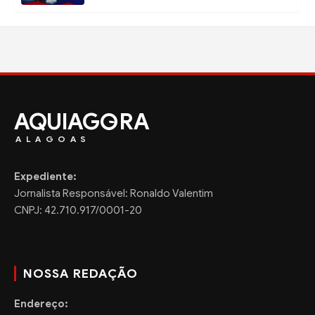
AQUIAG
RA
ALAGOAS
Expediente:
Jornalista Responsável: Ronaldo Valentim
CNPJ: 42.710.917/0001-20
NOSSA REDAÇÃO
Endereço: