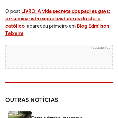
O post
LIVRO: A vida secreta dos padres gays:
ex-seminarista expõe bastidores do clero
católico
apareceu primeiro em
Blog Edmilson
Teixeira
.
PUBLICIDADE
OUTRAS NOTÍCIAS