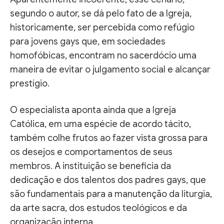
segundo o autor, se dá pelo fato de a Igreja,
historicamente, ser percebida como refúgio
para jovens gays que, em sociedades
homofóbicas, encontram no sacerdócio uma
maneira de evitar o julgamento social e alcançar
prestígio.
O especialista aponta ainda que a Igreja
Católica, em uma espécie de acordo tácito,
também colhe frutos ao fazer vista grossa para
os desejos e comportamentos de seus
membros. A instituição se beneficia da
dedicação e dos talentos dos padres gays, que
são fundamentais para a manutenção da liturgia,
da arte sacra, dos estudos teológicos e da
organização interna.