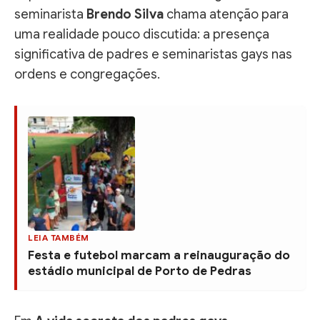
seminarista
Brendo Silva
chama atenção para
uma realidade pouco discutida: a presença
significativa de padres e seminaristas gays nas
ordens e congregações.
LEIA TAMBÉM
Festa e futebol marcam a reinauguração do
estádio municipal de Porto de Pedras