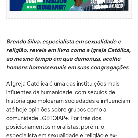
Brendo Silva, especialista em sexualidade e
religião, revela em livro como a Igreja Católica,
ao mesmo tempo em que demoniza, acolhe
homens homossexuais em suas congregações
A Igreja Católica é uma das instituições mais
influentes da humanidade, com séculos de
história que moldaram sociedades e influenciam
até hoje opiniões sobre grupos como a
comunidade LGBTQIAP+. Por trás dos
posicionamentos moralistas, porém, o
especialista em sexualidade e religião e ex-