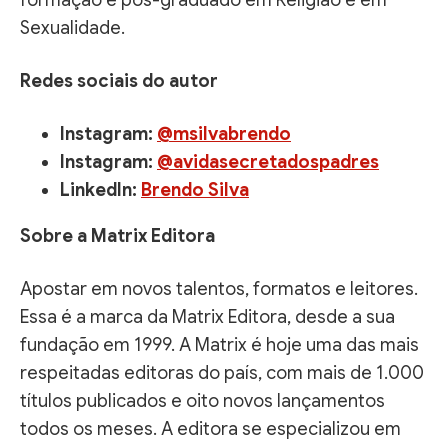
Sexualidade.
Redes sociais do autor
Instagram:
@msilvabrendo
Instagram:
@avidasecretadospadres
LinkedIn:
Brendo Silva
Sobre a Matrix Editora
Apostar em novos talentos, formatos e leitores.
Essa é a marca da Matrix Editora, desde a sua
fundação em 1999. A Matrix é hoje uma das mais
respeitadas editoras do país, com mais de 1.000
títulos publicados e oito novos lançamentos
todos os meses. A editora se especializou em