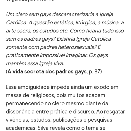
Um clero sem gays descaracterizaria a Igreja
Católica. A questão estética, litúrgica, a música, a
arte sacra, os estudos etc. Como ficaria tudo isso
sem os padres gays? Existiria Igreja Católica
somente com padres heterossexuais? É
praticamente impossível imaginar. Os gays
mantêm essa Igreja viva.
(
A vida secreta dos padres gays
, p. 87)
Essa ambiguidade impede ainda um êxodo em
massa de religiosos, pois muitos acabam
permanecendo no clero mesmo diante da
dissonância entre prática e discurso. Ao resgatar
vivências, estudos, publicações e pesquisas
acadêmicas, Silva revela como o tema se