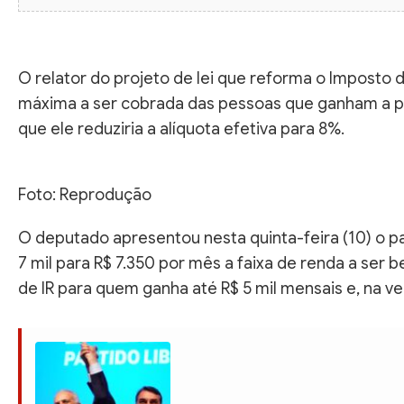
O relator do projeto de lei que reforma o Imposto 
máxima a ser cobrada das pessoas que ganham a part
que ele reduziria a alíquota efetiva para 8%.
Foto: Reprodução
O deputado apresentou nesta quinta-feira (10) o pa
7 mil para R$ 7.350 por mês a faixa de renda a ser 
de IR para quem ganha até R$ 5 mil mensais e, na ve