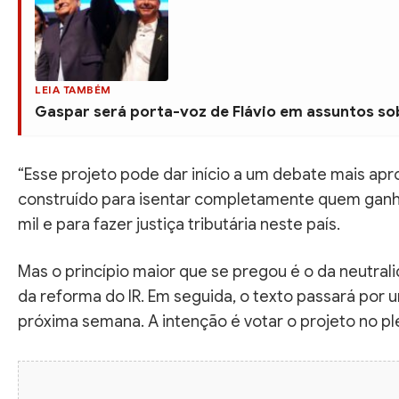
LEIA TAMBÉM
Gaspar será porta-voz de Flávio em assuntos sob
“Esse projeto pode dar início a um debate mais apro
construído para isentar completamente quem ganha
mil e para fazer justiça tributária neste país.
Mas o princípio maior que se pregou é o da neutrali
da reforma do IR. Em seguida, o texto passará por 
próxima semana. A intenção é votar o projeto no 