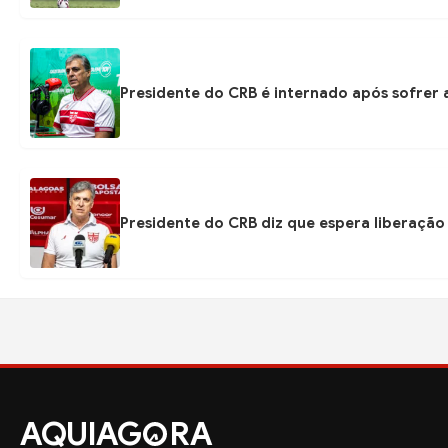
Presidente do CRB é internado após sofrer 
Presidente do CRB diz que espera liberação
AQUIAG
RA