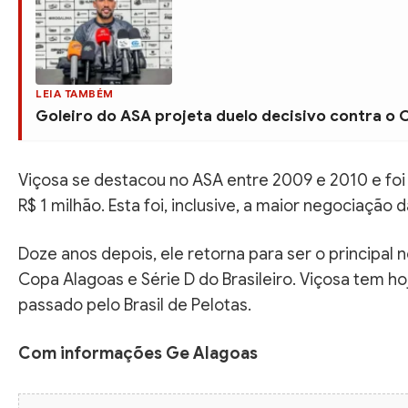
LEIA TAMBÉM
Goleiro do ASA projeta duelo decisivo contra o
Viçosa se destacou no ASA entre 2009 e 2010 e fo
R$ 1 milhão. Esta foi, inclusive, a maior negociação d
Doze anos depois, ele retorna para ser o principal 
Copa Alagoas e Série D do Brasileiro. Viçosa tem ho
passado pelo Brasil de Pelotas.
Com informações Ge Alagoas