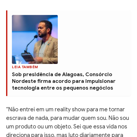
LEIA TAMBÉM
Sob presidência de Alagoas, Consórcio
Nordeste firma acordo para impulsionar
tecnologia entre os pequenos negócios
“Não entrei em um reality show para me tornar
escrava de nada, para mudar quem sou. Não sou
um produto ou um objeto. Sei que essa vida nos
direciona para isso, mas luto diariamente para