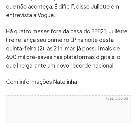
que não aconteça. É difícil”, disse Juliette em
entrevista a Vogue.
Há quatro meses fora da casa do BBB21, Juliette
Freire lança seu primeiro EP na noite desta
quinta-feira (2), às 21h, mas já possui mais de
600 mil pré-saves nas plataformas digitais, o
que lhe garante um novo recorde nacional.
Com informações Natelinha
PUBLICIDADE