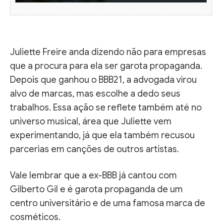
Juliette Freire anda dizendo não para empresas
que a procura para ela ser garota propaganda.
Depois que ganhou o BBB21, a advogada virou
alvo de marcas, mas escolhe a dedo seus
trabalhos. Essa ação se reflete também até no
universo musical, área que Juliette vem
experimentando, já que ela também recusou
parcerias em canções de outros artistas.
Vale lembrar que a ex-BBB já cantou com
Gilberto Gil e é garota propaganda de um
centro universitário e de uma famosa marca de
cosméticos.