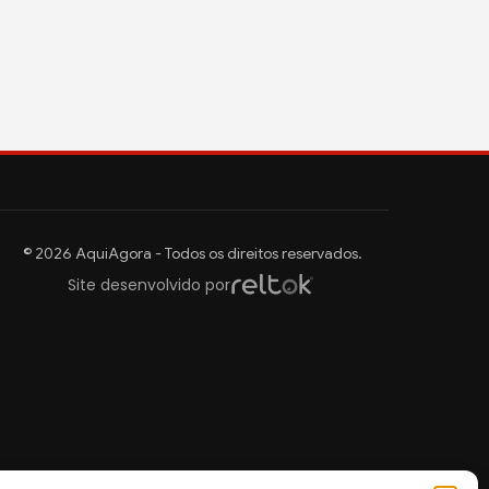
© 2026 AquiAgora - Todos os direitos reservados.
Site desenvolvido por