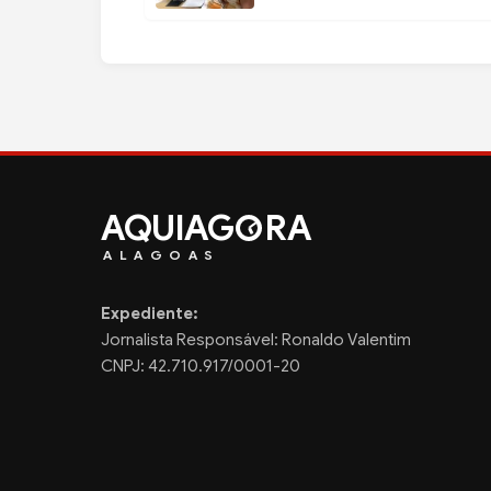
AQUIAG
RA
ALAGOAS
Expediente:
Jornalista Responsável: Ronaldo Valentim
CNPJ: 42.710.917/0001-20