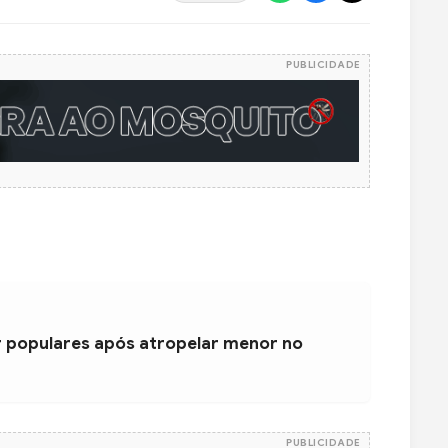
PUBLICIDADE
populares após atropelar menor no
PUBLICIDADE