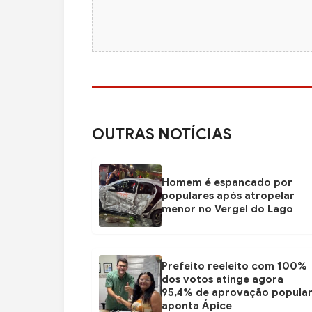
OUTRAS NOTÍCIAS
Homem é espancado por
populares após atropelar
menor no Vergel do Lago
Prefeito reeleito com 100%
dos votos atinge agora
95,4% de aprovação popular
aponta Ápice