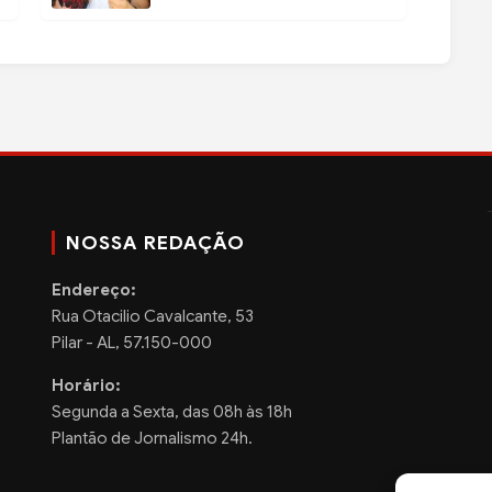
NOSSA REDAÇÃO
Endereço:
Rua Otacilio Cavalcante, 53
Pilar - AL, 57.150-000
Horário:
Segunda a Sexta, das 08h às 18h
Plantão de Jornalismo 24h.