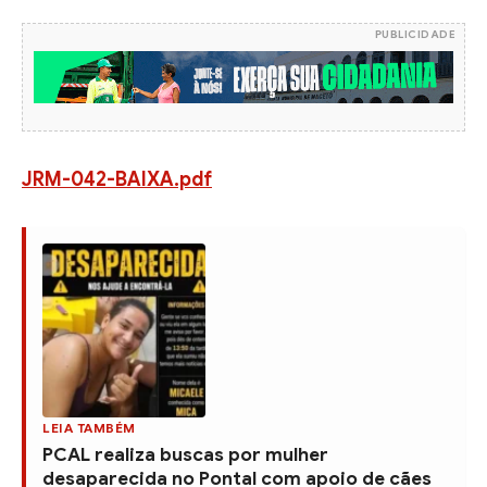
PUBLICIDADE
JRM-042-BAIXA.pdf
LEIA TAMBÉM
PCAL realiza buscas por mulher
desaparecida no Pontal com apoio de cães