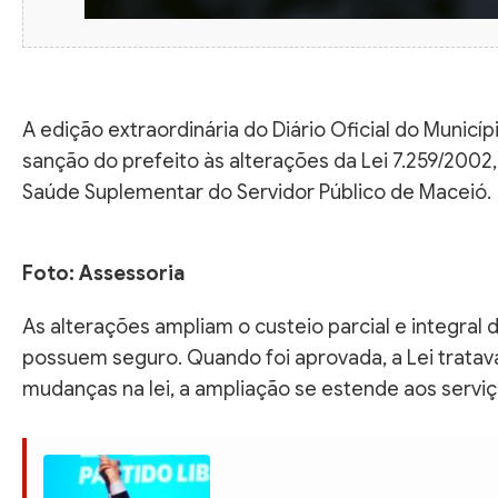
A edição extraordinária do Diário Oficial do Municípi
sanção do prefeito às alterações da Lei 7.259/2002
Saúde Suplementar do Servidor Público de Maceió.
Foto: Assessoria
As alterações ampliam o custeio parcial e integral
possuem seguro. Quando foi aprovada, a Lei tratav
mudanças na lei, a ampliação se estende aos servi