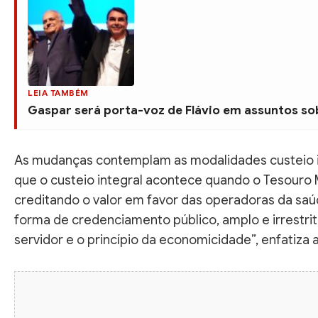
LEIA TAMBÉM
Gaspar será porta-voz de Flávio em assuntos sob
As mudanças contemplam as modalidades custeio inte
que o custeio integral acontece quando o Tesouro 
creditando o valor em favor das operadoras da sa
forma de credenciamento público, amplo e irrestri
servidor e o princípio da economicidade”, enfatiza a