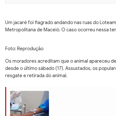
Um jacaré foi flagrado andando nas ruas do Loteam
Metropolitana de Maceió. O caso ocorreu nessa terç
Foto: Reprodução
Os moradores acreditam que o animal apareceu dev
desde o último sábado (17). Assustados, os popular
resgate e retirada do animal.