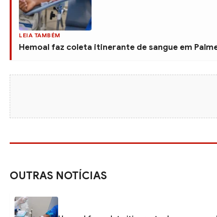
LEIA TAMBÉM
Hemoal faz coleta itinerante de sangue em Palmei
OUTRAS NOTÍCIAS