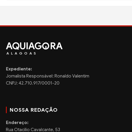
AQUIAG
RA
ALAGOAS
Expediente:
Jornalista Responsável: Ronaldo Valentim
CNPJ: 42.710.917/0001-20
NOSSA REDAÇÃO
Endereço:
Rua Otacilio Cavalcante, 53