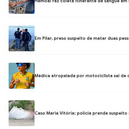
Hemoal faz coleta itinerante de sangue em P
Em Pilar, preso suspeito de matar duas pess
Médica atropelada por motociclista sai de
Caso Maria Vitória: polícia prende suspeit