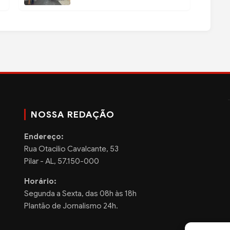
NOSSA REDAÇÃO
Endereço:
Rua Otacilio Cavalcante, 53
Pilar - AL, 57.150-000
Horário:
Segunda a Sexta, das 08h às 18h
Plantão de Jornalismo 24h.