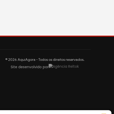
© 2026 AquiAgora - Todos os direitos reservados.
Site desenvolvido por