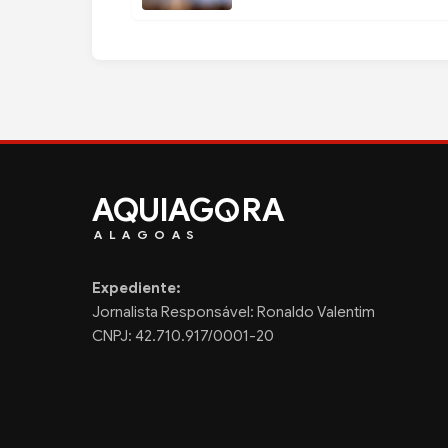
AQUIAG
RA
ALAGOAS
Expediente:
Jornalista Responsável: Ronaldo Valentim
CNPJ: 42.710.917/0001-20