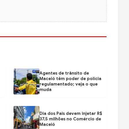
Agentes de trânsito de
Maceió têm poder de polícia
regulamentado; veja o que
muda
Dia dos Pais devem injetar R$
37,5 milhões no Comércio de
Maceió