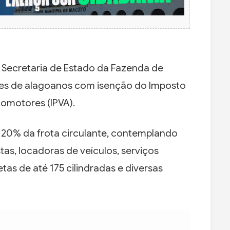
 Secretaria de Estado da Fazenda de
ares de alagoanos com isenção do Imposto
tomotores (IPVA).
 20% da frota circulante, contemplando
tas, locadoras de veículos, serviços
etas de até 175 cilindradas e diversas