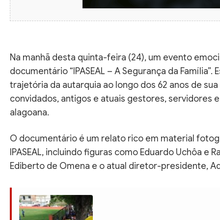
Na manhã desta quinta-feira (24), um evento emoci
documentário “IPASEAL – A Segurança da Família”.
trajetória da autarquia ao longo dos 62 anos de sua
convidados, antigos e atuais gestores, servidores 
alagoana.
O documentário é um relato rico em material fotog
IPASEAL, incluindo figuras como Eduardo Uchôa e Ra
Ediberto de Omena e o atual diretor-presidente, Ad