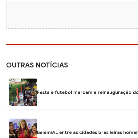
OUTRAS NOTÍCIAS
Festa e futebol marcam a reinauguração do
Belém/AL entre as cidades brasileiras hom