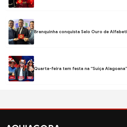
Branquinha conquista Selo Ouro de Alfabeti
Quarta-feira tem festa na “Suíça Alagoana