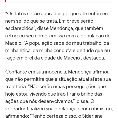
“Os fatos serão apurados porque até então eu
nem sei do que se trata. Em breve serão
esclarecidos”, disse Mendonça, que também
reforçou seu compromisso com a população de
Maceió. “A população sabe do meu trabalho, da
minha ética, da minha conduta e de tudo que eu
faço em prol da cidade de Maceió”, destacou.
Confiante em sua inocência, Mendonça afirmou
que não permitirá que a situação atual afete sua
trajetória. “Não serão umas perseguições que
hoje estou vivendo que irão tirar o brilho das
ações que nós desenvolvemos”, disse. O
vereador finalizou sua declaração com otimismo,
afirmando: “Tenho certeza disso, o Siderlane