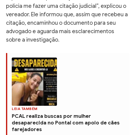
polícia me fazer uma citação judicial”, explicou o
vereador. Ele informou que, assim que recebeu a
citação, encaminhou o documento para seu
advogado e aguarda mais esclarecimentos
sobre a investigação.
LEIA TAMBÉM
PCAL realiza buscas por mulher
desaparecida no Pontal com apoio de cães
farejadores