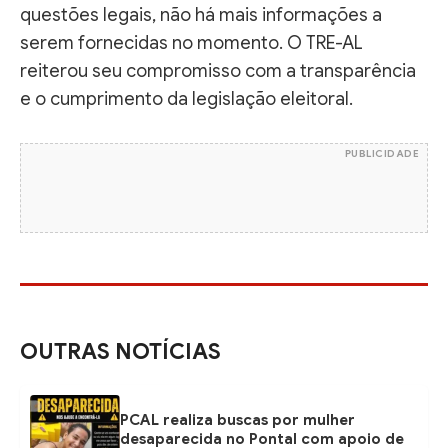
questões legais, não há mais informações a
serem fornecidas no momento. O TRE-AL
reiterou seu compromisso com a transparência
e o cumprimento da legislação eleitoral.
PUBLICIDADE
OUTRAS NOTÍCIAS
PCAL realiza buscas por mulher
desaparecida no Pontal com apoio de