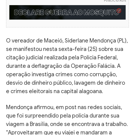
PUBLICIDADE
O vereador de Maceió, Siderlane Mendonça (PL),
se manifestou nesta sexta-feira (25) sobre sua
citação judicial realizada pela Polícia Federal,
durante a deflagração da Operação Falácia. A
operação investiga crimes como corrupção,
desvio de dinheiro público, lavagem de dinheiro
e crimes eleitorais na capital alagoana.
Mendonça afirmou, em post nas redes sociais,
que foi surpreendido pela polícia durante sua
viagem a Brasília, onde se encontrava a trabalho.
“Aproveitaram que eu viajei e mandaram a