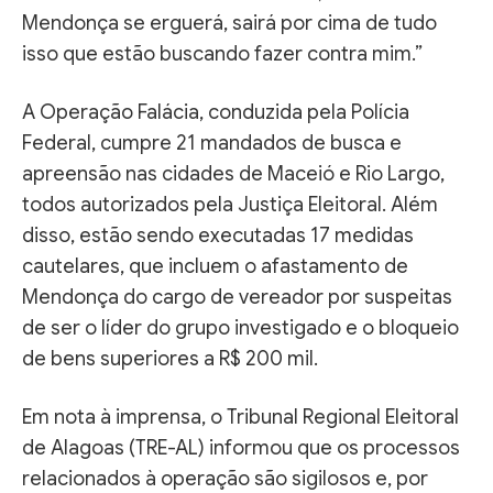
Mendonça se erguerá, sairá por cima de tudo
isso que estão buscando fazer contra mim.”
A Operação Falácia, conduzida pela Polícia
Federal, cumpre 21 mandados de busca e
apreensão nas cidades de Maceió e Rio Largo,
todos autorizados pela Justiça Eleitoral. Além
disso, estão sendo executadas 17 medidas
cautelares, que incluem o afastamento de
Mendonça do cargo de vereador por suspeitas
de ser o líder do grupo investigado e o bloqueio
de bens superiores a R$ 200 mil.
Em nota à imprensa, o Tribunal Regional Eleitoral
de Alagoas (TRE-AL) informou que os processos
relacionados à operação são sigilosos e, por