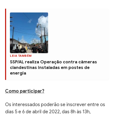
LEIA TAMBÉM
SSP/AL realiza Operação contra câmeras
clandestinas instaladas em postes de
energia
Como participar?
Os interessados poderão se inscrever entre os
dias 5 e 6 de abril de 2022, das 8h às 13h,