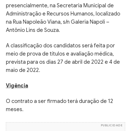
presencialmente, na Secretaria Municipal de
Administração e Recursos Humanos, localizado
na Rua Napoleão Viana, s/n Galeria Napoli –
Antônio Lins de Souza.
A classificação dos candidatos será feita por
meio de prova de títulos e avaliação médica,
prevista para os dias 27 de abril de 2022 e 4 de
maio de 2022.
Vigência
O contrato a ser firmado terá duração de 12
meses.
PUBLICIDADE