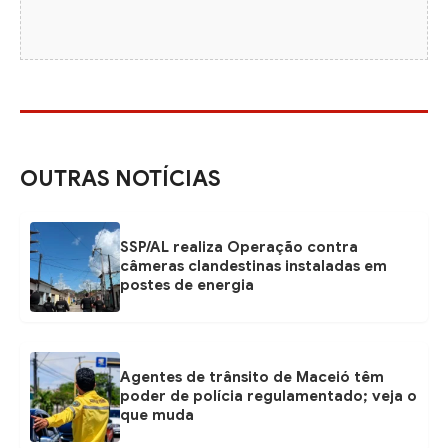
OUTRAS NOTÍCIAS
SSP/AL realiza Operação contra
câmeras clandestinas instaladas em
postes de energia
Agentes de trânsito de Maceió têm
poder de polícia regulamentado; veja o
que muda