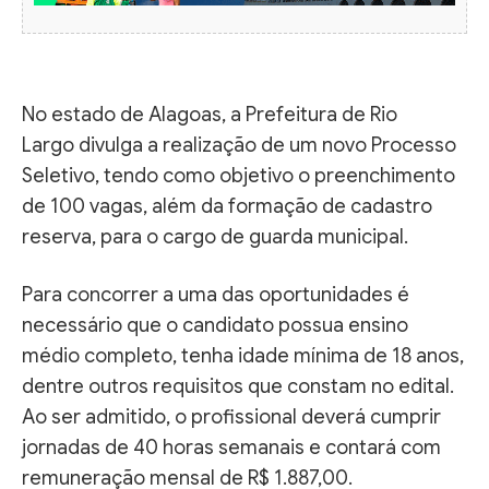
No estado de Alagoas, a Prefeitura de Rio
Largo divulga a realização de um novo Processo
Seletivo, tendo como objetivo o preenchimento
de 100 vagas, além da formação de cadastro
reserva, para o cargo de guarda municipal.
Para concorrer a uma das oportunidades é
necessário que o candidato possua ensino
médio completo, tenha idade mínima de 18 anos,
dentre outros requisitos que constam no edital.
Ao ser admitido, o profissional deverá cumprir
jornadas de 40 horas semanais e contará com
remuneração mensal de R$ 1.887,00.