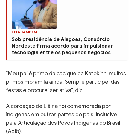
LEIA TAMBÉM
Sob presidência de Alagoas, Consórcio
Nordeste firma acordo para impulsionar
tecnologia entre os pequenos negócios
“Meu pai é primo da cacique da Katokinn, muitos
primos moram lá ainda. Sempre participei das
festas e procurei ser ativa”, diz.
A coroação de Elâine foi comemorada por
indígenas em outras partes do país, inclusive
pela Articulação dos Povos Indígenas do Brasil
(Apib).