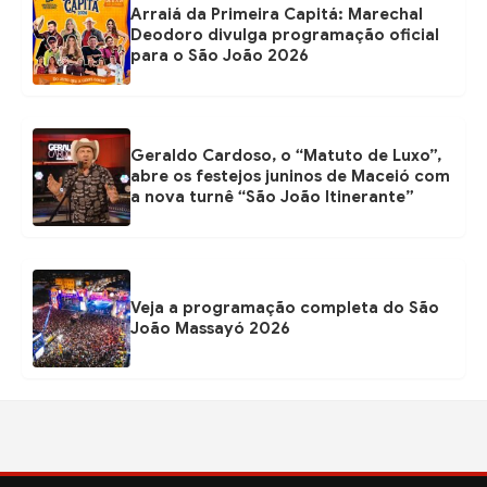
Arraiá da Primeira Capitá: Marechal
Deodoro divulga programação oficial
para o São João 2026
Geraldo Cardoso, o “Matuto de Luxo”,
abre os festejos juninos de Maceió com
a nova turnê “São João Itinerante”
Veja a programação completa do São
João Massayó 2026