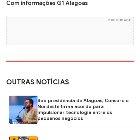
Com informações G1 Alagoas
PUBLICIDADE
OUTRAS NOTÍCIAS
Sob presidência de Alagoas, Consórcio
Nordeste firma acordo para
impulsionar tecnologia entre os
pequenos negócios