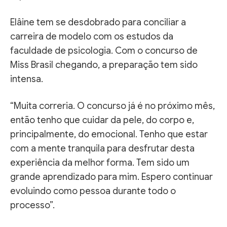
Elâine tem se desdobrado para conciliar a
carreira de modelo com os estudos da
faculdade de psicologia. Com o concurso de
Miss Brasil chegando, a preparação tem sido
intensa.
“Muita correria. O concurso já é no próximo mês,
então tenho que cuidar da pele, do corpo e,
principalmente, do emocional. Tenho que estar
com a mente tranquila para desfrutar desta
experiência da melhor forma. Tem sido um
grande aprendizado para mim. Espero continuar
evoluindo como pessoa durante todo o
processo”.