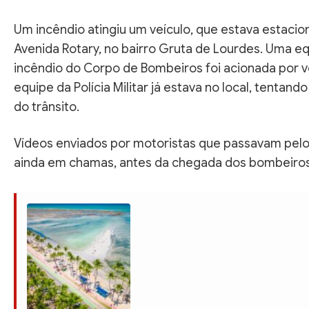
Um incêndio atingiu um veículo, que estava estaci
Avenida Rotary, no bairro Gruta de Lourdes. Uma e
incêndio do Corpo de Bombeiros foi acionada por v
equipe da Polícia Militar já estava no local, tentan
do trânsito.
Vídeos enviados por motoristas que passavam pelo
ainda em chamas, antes da chegada dos bombeiros.