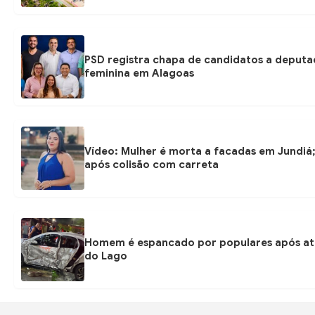
PSD registra chapa de candidatos a deputa
feminina em Alagoas
Vídeo: Mulher é morta a facadas em Jundiá
após colisão com carreta
Homem é espancado por populares após at
do Lago