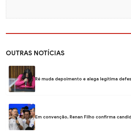
OUTRAS NOTÍCIAS
Ré muda depoimento e alega legítima defe
Em convenção, Renan Filho confirma candi