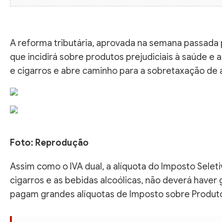
A reforma tributária, aprovada na semana passada 
que incidirá sobre produtos prejudiciais à saúde e 
e cigarros e abre caminho para a sobretaxação de 
Foto: Reprodução
Assim como o IVA dual, a alíquota do Imposto Selet
cigarros e as bebidas alcoólicas, não deverá have
pagam grandes alíquotas de Imposto sobre Produtos I