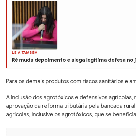
LEIA TAMBÉM
Ré muda depoimento e alega legítima defesa no
Para os demais produtos com riscos sanitários e am
A inclusão dos agrotóxicos e defensivos agrícolas, n
aprovação da reforma tributária pela bancada rural
agrícolas, inclusive os agrotóxicos, que se benefic