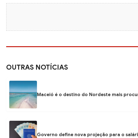
OUTRAS NOTÍCIAS
Maceió é o destino do Nordeste mais procu
Governo define nova projeção para o salári