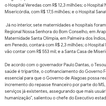
o Hospital Veredas com R$ 12,3 milhões; o Hospital
Misericórdia, com R$ 17,5 milhões; e o Hospital Sana
Já no interior, sete maternidades e hospitais for
Regional Nossa Senhora do Bom Conselho, em Arapira
Maternidade Santa Olímpia, em Palmeira dos Índios
em Penedo, contará com R$ 2,3 milhões; o Hospital
vão contar com R$ 553 mil; e a Santa Casa de Miser
De acordo com o governador Paulo Dantas, o Tesou
saúde é tripartite, o cofinanciamento do Governo Fe
essencial para que o Governo de Alagoas possa real
incremento do repasse financeiro por parte do MS, 
serviços já existentes, assegurando que mais usuár
humanização”, salientou o chefe do Executivo estad