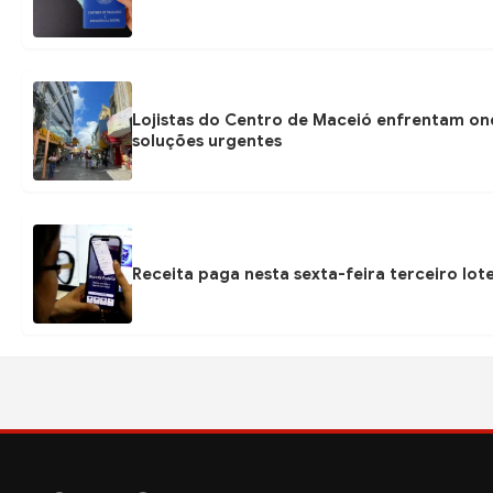
Lojistas do Centro de Maceió enfrentam on
soluções urgentes
Receita paga nesta sexta-feira terceiro lot