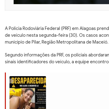
A Polícia Rodoviária Federal (PRF) em Alagoas pre
de veículo nesta segunda-feira (30). Os casos acon
município de Pilar, Região Metropolitana de Maceió.
Segundo informações da PRF, os policiais abordara
sinais identificadores do veículo, a equipe encontro