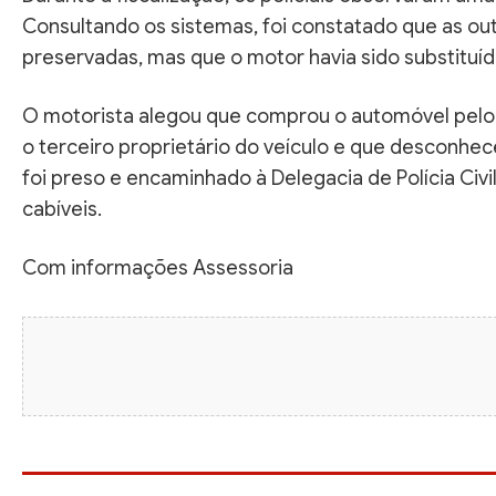
Consultando os sistemas, foi constatado que as out
preservadas, mas que o motor havia sido substituí
O motorista alegou que comprou o automóvel pelo v
o terceiro proprietário do veículo e que desconhec
foi preso e encaminhado à Delegacia de Polícia Civi
cabíveis.
Com informações Assessoria