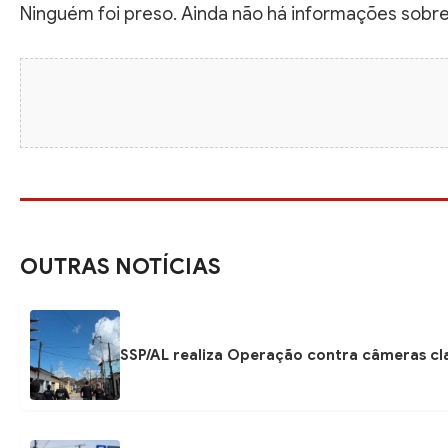
Ninguém foi preso. Ainda não há informações sob
OUTRAS NOTÍCIAS
SSP/AL realiza Operação contra câmeras cla