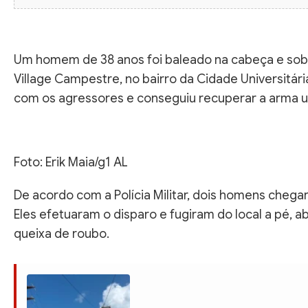
Um homem de 38 anos foi baleado na cabeça e sobre
Village Campestre, no bairro da Cidade Universitári
com os agressores e conseguiu recuperar a arma u
Foto: Erik Maia/g1 AL
De acordo com a Polícia Militar, dois homens chega
Eles efetuaram o disparo e fugiram do local a pé, 
queixa de roubo.