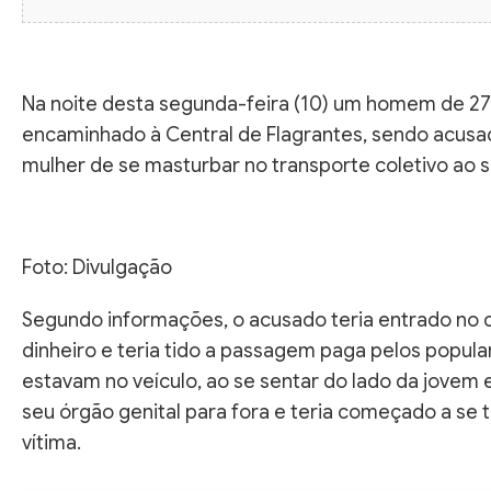
Na noite desta segunda-feira (10) um homem de 27
encaminhado à Central de Flagrantes, sendo acus
mulher de se masturbar no transporte coletivo ao s
Foto: Divulgação
Segundo informações, o acusado teria entrado no 
dinheiro e teria tido a passagem paga pelos popula
estavam no veículo, ao se sentar do lado da jovem e
seu órgão genital para fora e teria começado a se 
vítima.