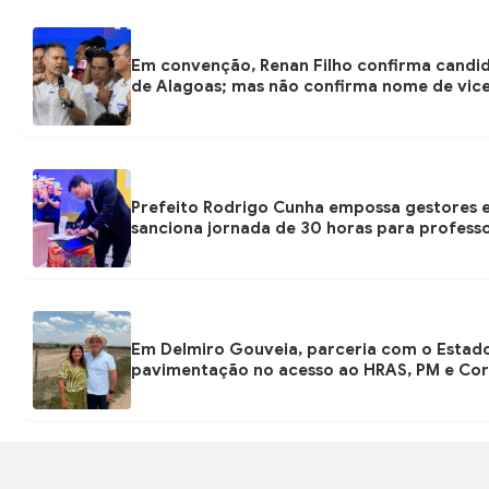
Em convenção, Renan Filho confirma candi
de Alagoas; mas não confirma nome de vic
Prefeito Rodrigo Cunha empossa gestores e
sanciona jornada de 30 horas para profess
Em Delmiro Gouveia, parceria com o Estad
pavimentação no acesso ao HRAS, PM e Co