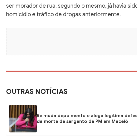
ser morador de rua, segundo o mesmo, já havia sid
homicídio e tráfico de drogas anteriormente.
OUTRAS NOTÍCIAS
Ré muda depoimento e alega legítima defe
da morte de sargento da PM em Maceió