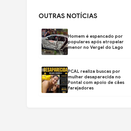
OUTRAS NOTÍCIAS
Homem é espancado por
populares após atropelar
menor no Vergel do Lago
PCAL realiza buscas por
mulher desaparecida no
Pontal com apoio de cães
farejadores