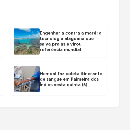
Engenharia contra a maré; a
tecnologia alagoana que
salva praias e virou
referência mundial
Hemoal faz coleta itinerante
de sangue em Palmeira dos
Índios nesta quinta (6)