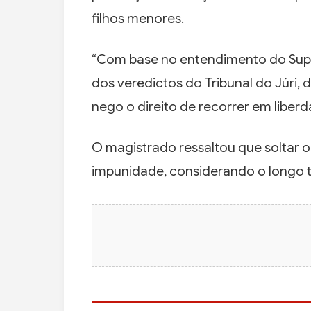
filhos menores.
“Com base no entendimento do Supr
dos veredictos do Tribunal do Júri,
nego o direito de recorrer em liberda
O magistrado ressaltou que soltar 
impunidade, considerando o longo 