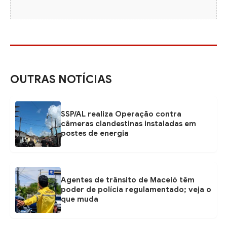
OUTRAS NOTÍCIAS
SSP/AL realiza Operação contra
câmeras clandestinas instaladas em
postes de energia
Agentes de trânsito de Maceió têm
poder de polícia regulamentado; veja o
que muda