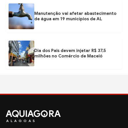
Manutenção vai afetar abastecimento
de água em 19 municípios de AL
Dia dos Pais devem injetar R$ 37,5
milhões no Comércio de Maceió
AQUIAG
RA
ALAGOAS