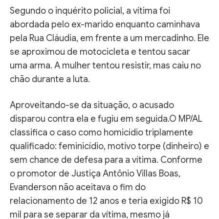
Segundo o inquérito policial, a vítima foi
abordada pelo ex-marido enquanto caminhava
pela Rua Cláudia, em frente a um mercadinho. Ele
se aproximou de motocicleta e tentou sacar
uma arma. A mulher tentou resistir, mas caiu no
chão durante a luta.
Aproveitando-se da situação, o acusado
disparou contra ela e fugiu em seguida.O MP/AL
classifica o caso como homicídio triplamente
qualificado: feminicídio, motivo torpe (dinheiro) e
sem chance de defesa para a vítima. Conforme
o promotor de Justiça Antônio Villas Boas,
Evanderson não aceitava o fim do
relacionamento de 12 anos e teria exigido R$ 10
mil para se separar da vítima, mesmo já