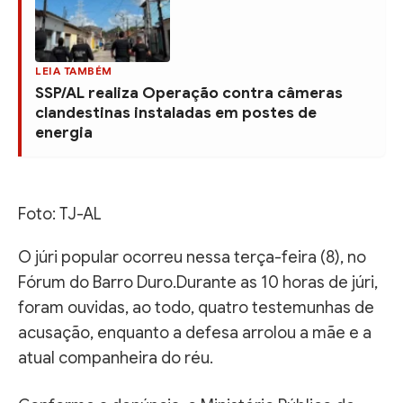
LEIA TAMBÉM
SSP/AL realiza Operação contra câmeras
clandestinas instaladas em postes de
energia
Foto: TJ-AL
O júri popular ocorreu nessa terça-feira (8), no
Fórum do Barro Duro.Durante as 10 horas de júri,
foram ouvidas, ao todo, quatro testemunhas de
acusação, enquanto a defesa arrolou a mãe e a
atual companheira do réu.