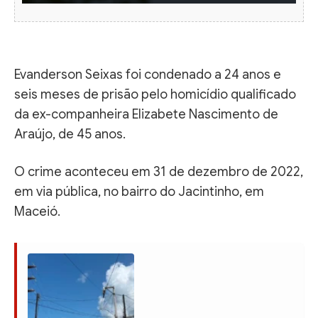
Evanderson Seixas foi condenado a 24 anos e
seis meses de prisão pelo homicídio qualificado
da ex-companheira Elizabete Nascimento de
Araújo, de 45 anos.
O crime aconteceu em 31 de dezembro de 2022,
em via pública, no bairro do Jacintinho, em
Maceió.