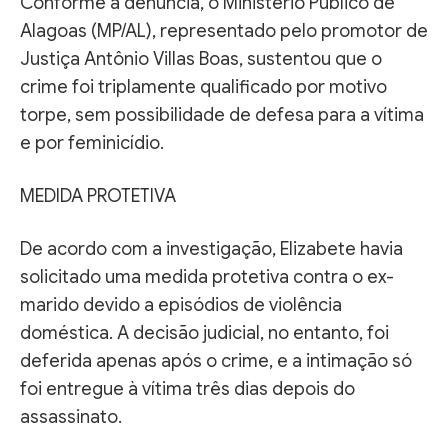
Conforme a denúncia, o Ministério Público de
Alagoas (MP/AL), representado pelo promotor de
Justiça Antônio Villas Boas, sustentou que o
crime foi triplamente qualificado por motivo
torpe, sem possibilidade de defesa para a vítima
e por feminicídio.
MEDIDA PROTETIVA
De acordo com a investigação, Elizabete havia
solicitado uma medida protetiva contra o ex-
marido devido a episódios de violência
doméstica. A decisão judicial, no entanto, foi
deferida apenas após o crime, e a intimação só
foi entregue à vítima três dias depois do
assassinato.