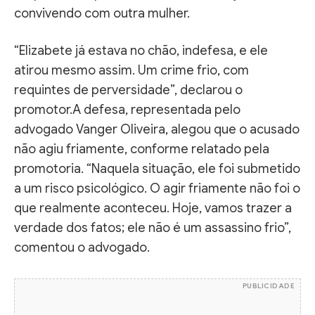
convivendo com outra mulher.
“Elizabete já estava no chão, indefesa, e ele
atirou mesmo assim. Um crime frio, com
requintes de perversidade”, declarou o
promotor.A defesa, representada pelo
advogado Vanger Oliveira, alegou que o acusado
não agiu friamente, conforme relatado pela
promotoria. “Naquela situação, ele foi submetido
a um risco psicológico. O agir friamente não foi o
que realmente aconteceu. Hoje, vamos trazer a
verdade dos fatos; ele não é um assassino frio”,
comentou o advogado.
PUBLICIDADE