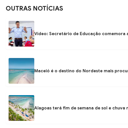
OUTRAS NOTÍCIAS
Vídeo: Secretário de Educação comemora au
Maceió é o destino do Nordeste mais procu
Alagoas terá fim de semana de sol e chuva r