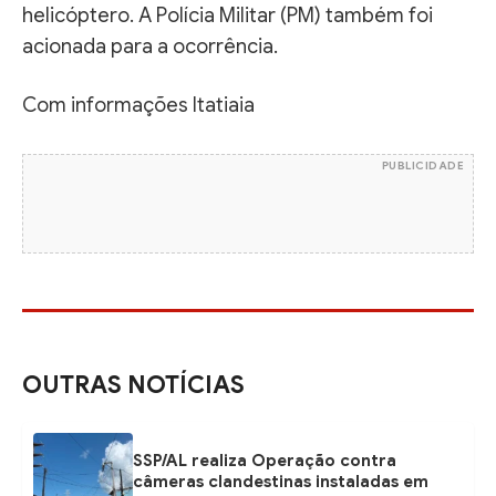
helicóptero. A Polícia Militar (PM) também foi
acionada para a ocorrência.
Com informações Itatiaia
PUBLICIDADE
OUTRAS NOTÍCIAS
SSP/AL realiza Operação contra
câmeras clandestinas instaladas em