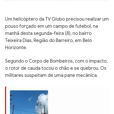
Um helicóptero da TV Globo precisou realizar um
pouso forçado em um campo de futebol, na
manhã desta segunda-feira (8), no bairro
Teixeira Dias, Região do Barreiro, em Belo
Horizonte.
Segundo o Corpo de Bombeiros, com o impacto,
o rotor de cauda tocou o chão e se quebrou. Os
militares suspeitam de uma pane mecânica.