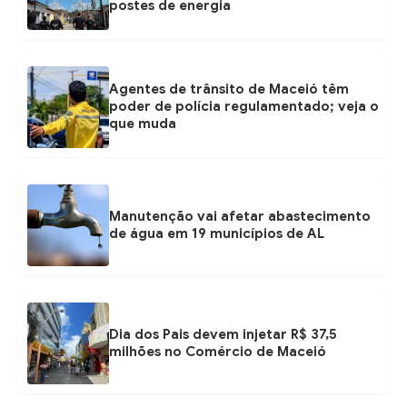
postes de energia
Agentes de trânsito de Maceió têm
poder de polícia regulamentado; veja o
que muda
Manutenção vai afetar abastecimento
de água em 19 municípios de AL
Dia dos Pais devem injetar R$ 37,5
milhões no Comércio de Maceió