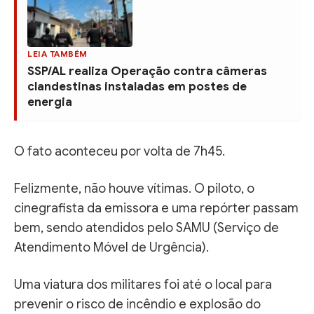
LEIA TAMBÉM
SSP/AL realiza Operação contra câmeras
clandestinas instaladas em postes de
energia
O fato aconteceu por volta de 7h45.
Felizmente, não houve vítimas. O piloto, o
cinegrafista da emissora e uma repórter passam
bem, sendo atendidos pelo SAMU (Serviço de
Atendimento Móvel de Urgência).
Uma viatura dos militares foi até o local para
prevenir o risco de incêndio e explosão do