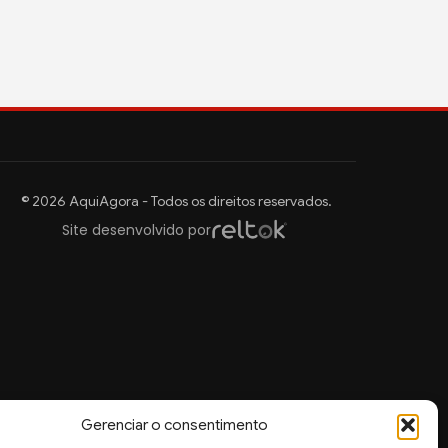
© 2026 AquiAgora - Todos os direitos reservados.
Site desenvolvido por
Gerenciar o consentimento