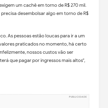
exigem um cachê em torno de R$ 270 mil.
, precisa desembolsar algo em torno de R$
co. As pessoas estão loucas para ir a um
valores praticados no momento, há certo
nfelizmente, nossos custos vão ser
erá que pagar por ingressos mais altos“,
PUBLICIDADE