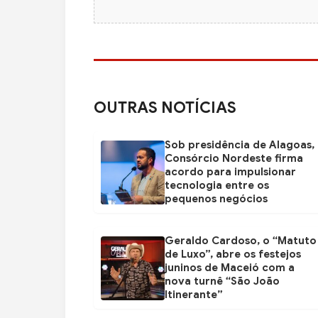
OUTRAS NOTÍCIAS
Sob presidência de Alagoas,
Consórcio Nordeste firma
acordo para impulsionar
tecnologia entre os
pequenos negócios
Geraldo Cardoso, o “Matuto
de Luxo”, abre os festejos
juninos de Maceió com a
nova turnê “São João
Itinerante”