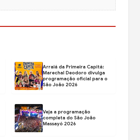
Arraiá da Primeira Capitá:
Marechal Deodoro divulga
programação oficial para o
São João 2026
Veja a programação
completa do São João
Massayó 2026