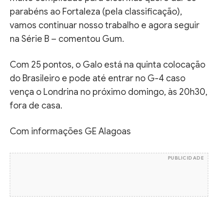
parabéns ao Fortaleza (pela classificação),
vamos continuar nosso trabalho e agora seguir
na Série B – comentou Gum.
Com 25 pontos, o Galo está na quinta colocação
do Brasileiro e pode até entrar no G-4 caso
vença o Londrina no próximo domingo, às 20h30,
fora de casa.
Com informações GE Alagoas
PUBLICIDADE