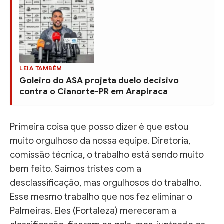
LEIA TAMBÉM
Goleiro do ASA projeta duelo decisivo
contra o Cianorte-PR em Arapiraca
Primeira coisa que posso dizer é que estou
muito orgulhoso da nossa equipe. Diretoria,
comissão técnica, o trabalho está sendo muito
bem feito. Saímos tristes com a
desclassificação, mas orgulhosos do trabalho.
Esse mesmo trabalho que nos fez eliminar o
Palmeiras. Eles (Fortaleza) mereceram a