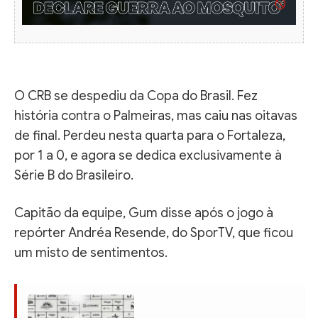
O CRB se despediu da Copa do Brasil. Fez
história contra o Palmeiras, mas caiu nas oitavas
de final. Perdeu nesta quarta para o Fortaleza,
por 1 a 0, e agora se dedica exclusivamente à
Série B do Brasileiro.
Capitão da equipe, Gum disse após o jogo à
repórter Andréa Resende, do SporTV, que ficou
um misto de sentimentos.