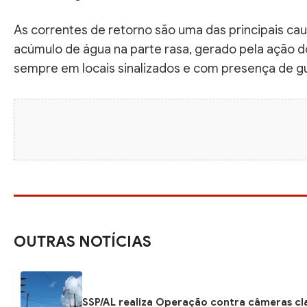
As correntes de retorno são uma das principais cau
acúmulo de água na parte rasa, gerado pela ação d
sempre em locais sinalizados e com presença de gua
OUTRAS NOTÍCIAS
SSP/AL realiza Operação contra câmeras cla