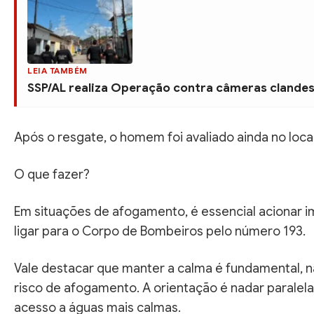
LEIA TAMBÉM
SSP/AL realiza Operação contra câmeras clandes
Após o resgate, o homem foi avaliado ainda no local
O que fazer?
Em situações de afogamento, é essencial acionar i
ligar para o Corpo de Bombeiros pelo número 193.
Vale destacar que manter a calma é fundamental, 
risco de afogamento. A orientação é nadar paralelam
acesso a águas mais calmas.