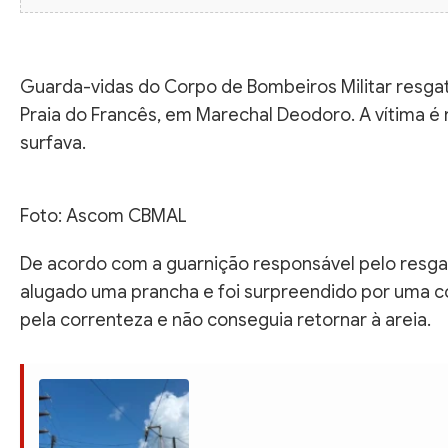
Guarda-vidas do Corpo de Bombeiros Militar resga
Praia do Francês, em Marechal Deodoro. A vítima é 
surfava.
Foto: Ascom CBMAL
De acordo com a guarnição responsável pelo resgate
alugado uma prancha e foi surpreendido por uma co
pela correnteza e não conseguia retornar à areia.