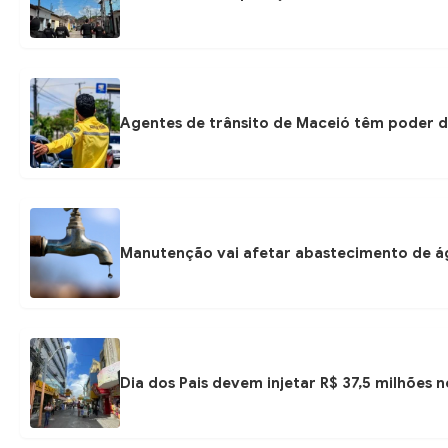
Agentes de trânsito de Maceió têm poder d
Manutenção vai afetar abastecimento de á
Dia dos Pais devem injetar R$ 37,5 milhões