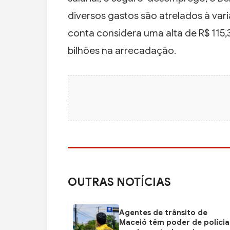
diversos gastos são atrelados à var
conta considera uma alta de R$ 115,
bilhões na arrecadação.
OUTRAS NOTÍCIAS
Agentes de trânsito de
Maceió têm poder de polícia