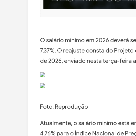
O salário mínimo em 2026 deverá se
7,37%. O reajuste consta do Projeto
de 2026, enviado nesta terça-feira
Foto: Reprodução
Atualmente, o salário mínimo está e
4,76% para o Índice Nacional de Pre