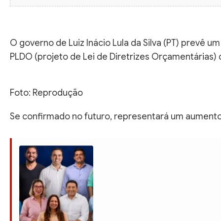
O governo de Luiz Inácio Lula da Silva (PT) prevê um
PLDO (projeto de Lei de Diretrizes Orçamentárias) 
Foto: Reprodução
Se confirmado no futuro, representará um aumento d