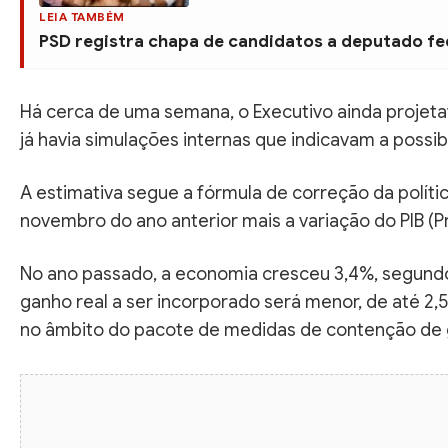
LEIA TAMBÉM
PSD registra chapa de candidatos a deputado f
Há cerca de uma semana, o Executivo ainda projetav
já havia simulações internas que indicavam a possi
A estimativa segue a fórmula de correção da polític
novembro do ano anterior mais a variação do PIB (Pr
No ano passado, a economia cresceu 3,4%, segundo o 
ganho real a ser incorporado será menor, de até 2,5
no âmbito do pacote de medidas de contenção de 