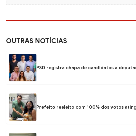
OUTRAS NOTÍCIAS
PSD registra chapa de candidatos a deputa
Prefeito reeleito com 100% dos votos atin