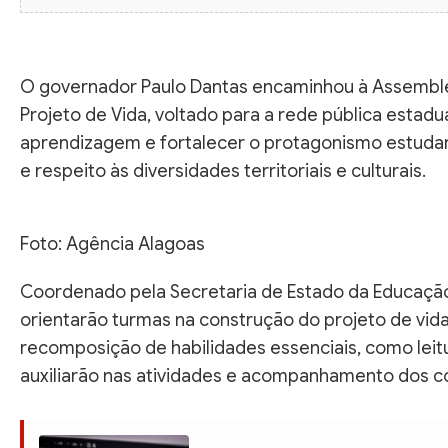
O governador Paulo Dantas encaminhou à Assembleia
Projeto de Vida, voltado para a rede pública estadu
aprendizagem e fortalecer o protagonismo estudan
e respeito às diversidades territoriais e culturais.
Foto: Agência Alagoas
Coordenado pela Secretaria de Estado da Educaçã
orientarão turmas na construção do projeto de vid
recomposição de habilidades essenciais, como leit
auxiliarão nas atividades e acompanhamento dos c