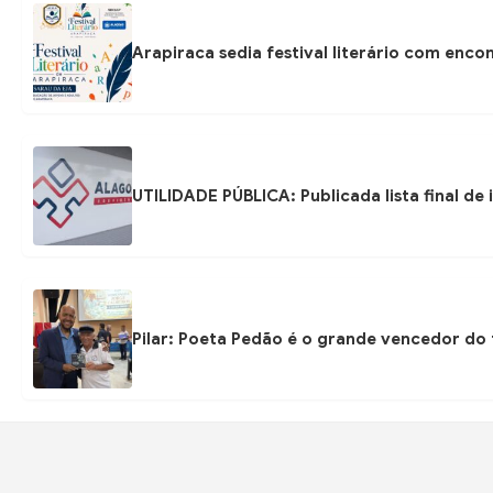
Arapiraca sedia festival literário com enc
UTILIDADE PÚBLICA: Publicada lista final de
Pilar: Poeta Pedão é o grande vencedor do 