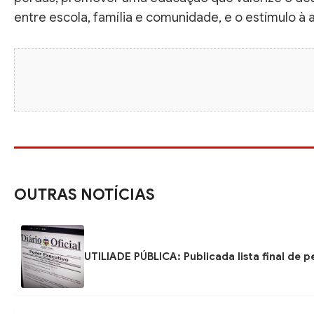
entre escola, família e comunidade, e o estímulo à 
OUTRAS NOTÍCIAS
UTILIADE PÚBLICA: Publicada lista final de