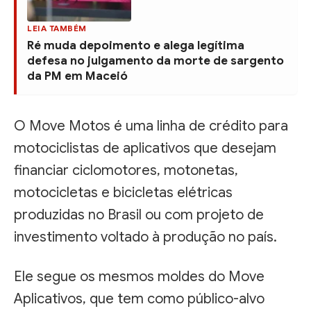
LEIA TAMBÉM
Ré muda depoimento e alega legítima
defesa no julgamento da morte de sargento
da PM em Maceió
O Move Motos é uma linha de crédito para
motociclistas de aplicativos que desejam
financiar ciclomotores, motonetas,
motocicletas e bicicletas elétricas
produzidas no Brasil ou com projeto de
investimento voltado à produção no país.
Ele segue os mesmos moldes do Move
Aplicativos, que tem como público-alvo