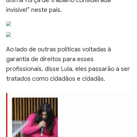
última força de trabalho considerada
invisível” neste país.
Ao lado de outras políticas voltadas à
garantia de direitos para esses
profissionais, disse Lula, eles passarão a ser
tratados como cidadãos e cidadãs.