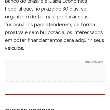
Banco do Brasil e à Caixa Econômica
Federal que, no prazo de 30 dias, se
organizem de forma a preparar seus
funcionários para atenderem, de forma
proativa e sem burocracia, os interessados
em obter financiamentos para adquirir seus
veículos.
PUBLICIDADE