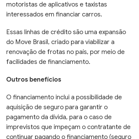
motoristas de aplicativos e taxistas
interessados em financiar carros.
Essas linhas de crédito são uma expansão
do Move Brasil, criado para viabilizar a
renovação de frotas no país, por meio de
facilidades de financiamento.
Outros benefícios
O financiamento inclui a possibilidade de
aquisição de seguro para garantir o
pagamento da dívida, para o caso de
imprevistos que impeçam o contratante de
continuar pagando o financiamento (seguro