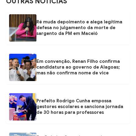
OUTRAS NOTÍCIAS
Ré muda depoimento e alega legítima
defesa no julgamento da morte de
sargento da PM em Maceió
Em convenção, Renan Filho confirma
candidatura ao governo de Alagoas;
mas não confirma nome de vice
Prefeito Rodrigo Cunha empossa
gestores escolares e sanciona jornada
de 30 horas para professores