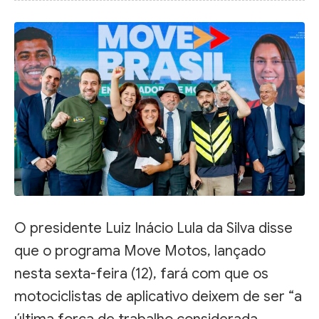
O presidente Luiz Inácio Lula da Silva disse
que o programa Move Motos, lançado
nesta sexta-feira (12), fará com que os
motociclistas de aplicativo deixem de ser “a