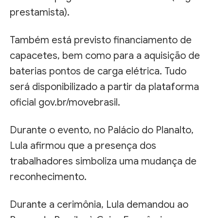
prestamista).
Também está previsto financiamento de
capacetes, bem como para a aquisição de
baterias pontos de carga elétrica. Tudo
será disponibilizado a partir da plataforma
oficial gov.br/movebrasil.
Durante o evento, no Palácio do Planalto,
Lula afirmou que a presença dos
trabalhadores simboliza uma mudança de
reconhecimento.
Durante a cerimônia, Lula demandou ao