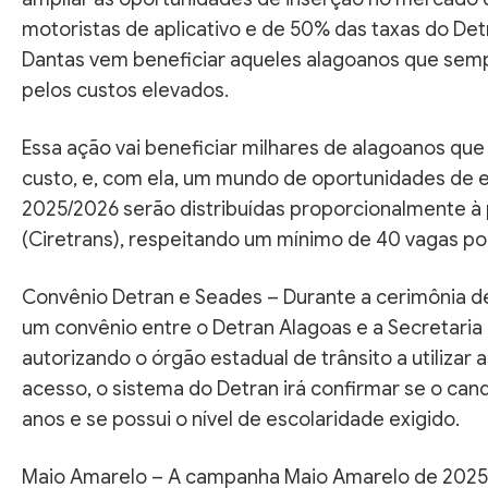
motoristas de aplicativo e de 50% das taxas do Det
Dantas vem beneficiar aqueles alagoanos que semp
pelos custos elevados.
Essa ação vai beneficiar milhares de alagoanos que
custo, e, com ela, um mundo de oportunidades de e
2025/2026 serão distribuídas proporcionalmente à 
(Ciretrans), respeitando um mínimo de 40 vagas por
Convênio Detran e Seades – Durante a cerimônia 
um convênio entre o Detran Alagoas e a Secretaria 
autorizando o órgão estadual de trânsito a utiliz
acesso, o sistema do Detran irá confirmar se o can
anos e se possui o nível de escolaridade exigido.
Maio Amarelo – A campanha Maio Amarelo de 2025 