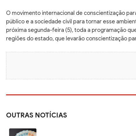
O movimento internacional de conscientização para 
público e a sociedade civil para tornar esse ambien
próxima segunda-feira (5), toda a programação qu
regiões do estado, que levarão conscientização para
OUTRAS NOTÍCIAS