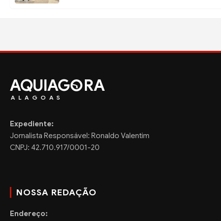
AQUIAG
RA
ALAGOAS
Expediente:
Jornalista Responsável: Ronaldo Valentim
CNPJ: 42.710.917/0001-20
NOSSA REDAÇÃO
Endereço: