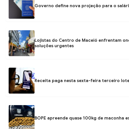
Governo define nova projeção para o salári
Lojistas do Centro de Maceió enfrentam on
soluções urgentes
Receita paga nesta sexta-feira terceiro lot
BOPE apreende quase 100kg de maconha esc