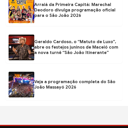
Arraiá da Primeira Capitá: Marechal
Deodoro divulga programação oficial
para o São João 2026
Geraldo Cardoso, o “Matuto de Luxo”,
abre os festejos juninos de Maceió com
a nova turnê “São João Itinerante”
Veja a programação completa do São
João Massayó 2026