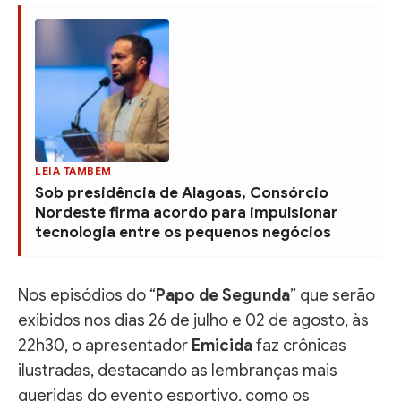
LEIA TAMBÉM
Sob presidência de Alagoas, Consórcio
Nordeste firma acordo para impulsionar
tecnologia entre os pequenos negócios
Nos episódios do “
Papo de Segunda
” que serão
exibidos nos dias 26 de julho e 02 de agosto, às
22h30, o apresentador
Emicida
faz crônicas
ilustradas, destacando as lembranças mais
queridas do evento esportivo, como os