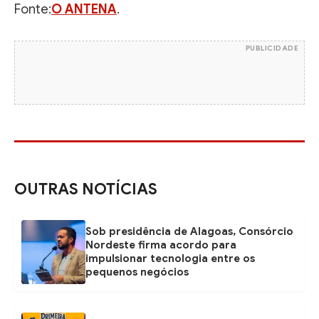
Fonte:
O ANTENA
.
PUBLICIDADE
OUTRAS NOTÍCIAS
Sob presidência de Alagoas, Consórcio
Nordeste firma acordo para
impulsionar tecnologia entre os
pequenos negócios