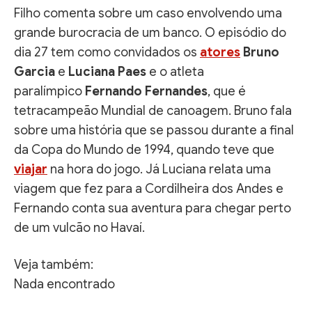
Filho comenta sobre um caso envolvendo uma
grande burocracia de um banco. O episódio do
dia 27 tem como convidados os
atores
Bruno
Garcia
e
Luciana Paes
e o atleta
paralímpico
Fernando Fernandes
, que é
tetracampeão Mundial de canoagem. Bruno fala
sobre uma história que se passou durante a final
da Copa do Mundo de 1994, quando teve que
viajar
na hora do jogo. Já Luciana relata uma
viagem que fez para a Cordilheira dos Andes e
Fernando conta sua aventura para chegar perto
de um vulcão no Havaí.
Veja também:
Nada encontrado