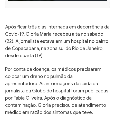
Após ficar três dias internada em decorrência da
Covid-19, Gloria Maria recebeu alta no sábado
(22). A jornalista estava em um hospital no bairro
de Copacabana, na zona sul do Rio de Janeiro,
desde quarta (19).
Por conta da doença, os médicos precisaram
colocar um dreno no pulmão da
apresentadora. As informações da saída da
jornalista da Globo do hospital foram publicadas
por Fábia Oliveira. Após o diagnóstico da
contaminação, Gloria precisou de atendimento
médico em razão dos sintomas que teve.