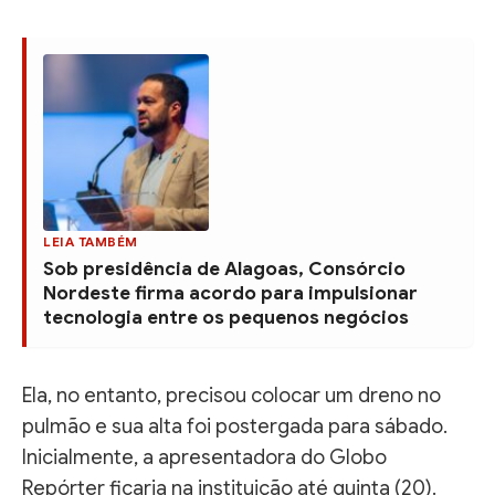
LEIA TAMBÉM
Sob presidência de Alagoas, Consórcio
Nordeste firma acordo para impulsionar
tecnologia entre os pequenos negócios
Ela, no entanto, precisou colocar um dreno no
pulmão e sua alta foi postergada para sábado.
Inicialmente, a apresentadora do Globo
Repórter ficaria na instituição até quinta (20).