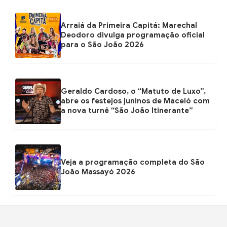
Arraiá da Primeira Capitá: Marechal
Deodoro divulga programação oficial
para o São João 2026
Geraldo Cardoso, o “Matuto de Luxo”,
abre os festejos juninos de Maceió com
a nova turnê “São João Itinerante”
Veja a programação completa do São
João Massayó 2026