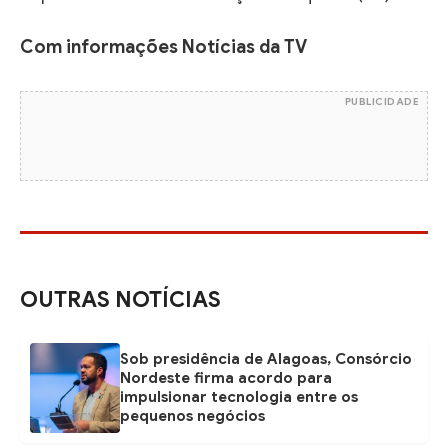
Com informações Notícias da TV
PUBLICIDADE
OUTRAS NOTÍCIAS
Sob presidência de Alagoas, Consórcio
Nordeste firma acordo para
impulsionar tecnologia entre os
pequenos negócios