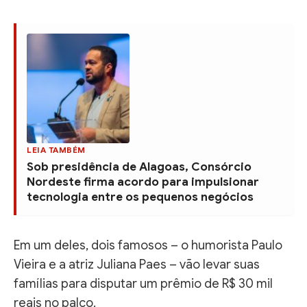
LEIA TAMBÉM
Sob presidência de Alagoas, Consórcio
Nordeste firma acordo para impulsionar
tecnologia entre os pequenos negócios
Em um deles, dois famosos – o humorista Paulo
Vieira e a atriz Juliana Paes – vão levar suas
famílias para disputar um prêmio de R$ 30 mil
reais no palco.