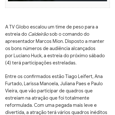
A TV Globo escalou um time de peso para a
estreia do
Caldeirão
sob o comando do
apresentador Marcos Mion. Disposto a manter
os bons números de audiência alcançados
por Luciano Huck, a estreia do próximo sábado
(4) terá participações estreladas.
Entre os confirmados estão Tiago Leifert, Ana
Furtado, Larissa Manoela, Juliana Paes e Paulo
Vieira, que vão participar de quadros que
estreiam na atração que foi totalmente
reformulada. Com uma pegada mais leve e
divertida, a atração terá vários quadros inéditos