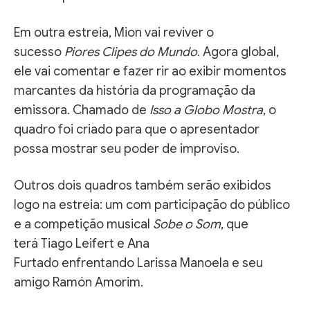
Em outra estreia, Mion vai reviver o
sucesso
Piores Clipes do Mundo
. Agora global,
ele vai comentar e fazer rir ao exibir momentos
marcantes da história da programação da
emissora. Chamado de
Isso a Globo Mostra
, o
quadro foi criado para que o apresentador
possa mostrar seu poder de improviso.
Outros dois quadros também serão exibidos
logo na estreia: um com participação do público
e a competição musical
Sobe o Som
, que
terá Tiago Leifert e Ana
Furtado enfrentando Larissa Manoela e seu
amigo Ramón Amorim.