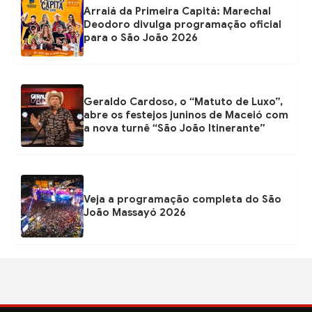
Arraiá da Primeira Capitá: Marechal
Deodoro divulga programação oficial
para o São João 2026
Geraldo Cardoso, o “Matuto de Luxo”,
abre os festejos juninos de Maceió com
a nova turnê “São João Itinerante”
Veja a programação completa do São
João Massayó 2026