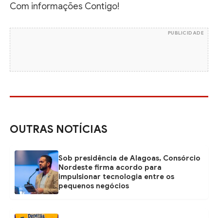
Com informações Contigo!
PUBLICIDADE
OUTRAS NOTÍCIAS
Sob presidência de Alagoas, Consórcio
Nordeste firma acordo para
impulsionar tecnologia entre os
pequenos negócios