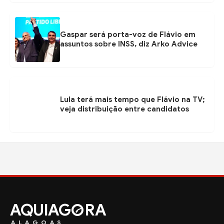
Gaspar será porta-voz de Flávio em
assuntos sobre INSS, diz Arko Advice
Lula terá mais tempo que Flávio na TV;
veja distribuição entre candidatos
AQUIAG
RA
ALAGOAS