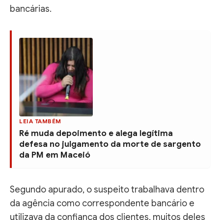
bancárias.
LEIA TAMBÉM
Ré muda depoimento e alega legítima
defesa no julgamento da morte de sargento
da PM em Maceió
Segundo apurado, o suspeito trabalhava dentro
da agência como correspondente bancário e
utilizava da confiança dos clientes, muitos deles