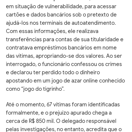
em situação de vulnerabilidade, para acessar
cartões e dados bancários sob o pretexto de
ajudá-los nos terminais de autoatendimento.
Com essas informações, ele realizava
transferências para contas de sua titularidade e
contratava empréstimos bancários em nome
das vítimas, apropriando-se dos valores. Ao ser
interrogado, o funcionário confessou os crimes
e declarou ter perdido todo o dinheiro
apostando em um jogo de azar online conhecido
como “jogo do tigrinho”.
Até o momento, 67 vítimas foram identificadas
formalmente, e o prejuízo apurado chega a
cerca de R$ 850 mil. O delegado responsável
pelas investigações, no entanto, acredita que o