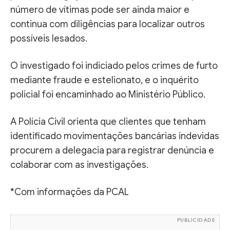
número de vítimas pode ser ainda maior e
continua com diligências para localizar outros
possíveis lesados.
O investigado foi indiciado pelos crimes de furto
mediante fraude e estelionato, e o inquérito
policial foi encaminhado ao Ministério Público.
A Polícia Civil orienta que clientes que tenham
identificado movimentações bancárias indevidas
procurem a delegacia para registrar denúncia e
colaborar com as investigações.
*Com informações da PCAL
PUBLICIDADE