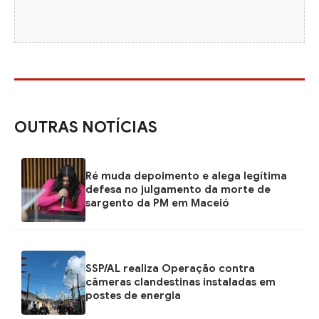
OUTRAS NOTÍCIAS
Ré muda depoimento e alega legítima
defesa no julgamento da morte de
sargento da PM em Maceió
SSP/AL realiza Operação contra
câmeras clandestinas instaladas em
postes de energia