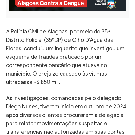
A Polícia Civil de Alagoas, por meio do 35º
Distrito Policial (35ºDP) de Olho D’Água das
Flores, concluiu um inquérito que investigou um
esquema de fraudes praticado por um
correspondente bancário que atuava no
município. O prejuízo causado às vítimas
ultrapassa R$ 850 mil.
As investigações, comandadas pelo delegado
Diego Nunes, tiveram início em outubro de 2024,
após diversos clientes procurarem a delegacia
para relatar movimentações suspeitas e
transferências não autorizadas em suas contas